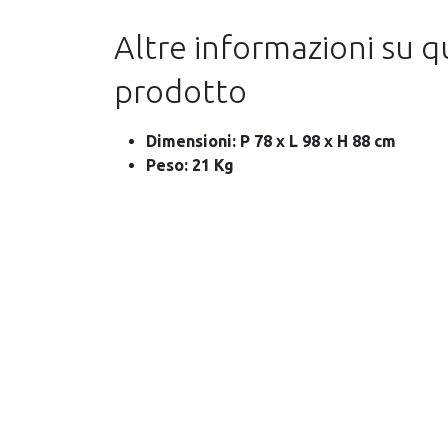
Altre informazioni su 
prodotto
Dimensioni: P 78 x L 98 x H 88 cm
Peso: 21 Kg