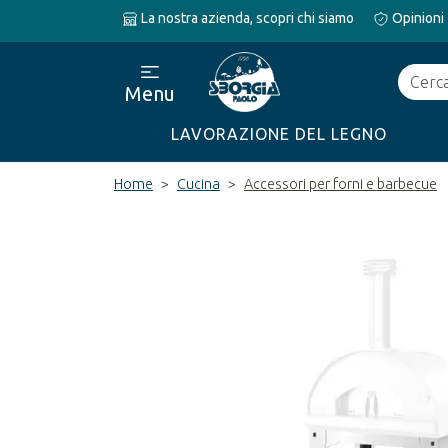
La nostra azienda, scopri chi siamo
Opinioni
Cerca
Menu
LAVORAZIONE DEL LEGNO
Home
Cucina
Accessori per forni e barbecue