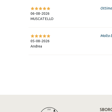
Ottimo
06-08-2026
MUSCATELLO
Molto 
05-08-2026
Andrea
SBORG