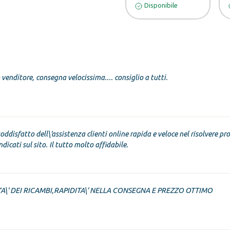
Disponibile
venditore, consegna velocissima.... consiglio a tutti.
oddisfatto dell\'assistenza clienti online rapida e veloce nel risolvere pro
dicati sul sito. Il tutto molto affidabile.
A\' DEI RICAMBI,RAPIDITA\' NELLA CONSEGNA E PREZZO OTTIMO