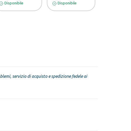
Disponibile
Disponibile
Disponibile
blemi, servizio di acquisto e spedizione fedele ai