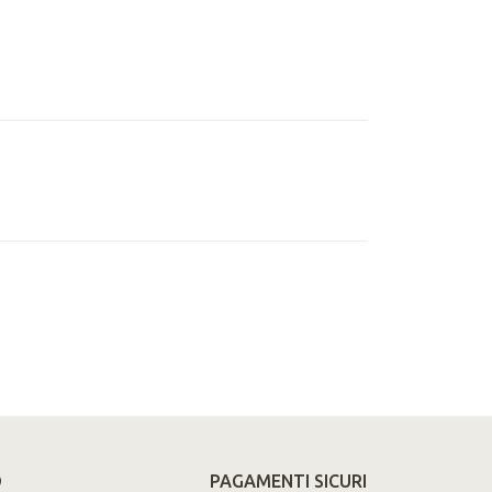
O
PAGAMENTI SICURI