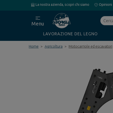
La nostra azienda, scopri chi siamo
Opinioni
Cerca
Menu
LAVORAZIONE DEL LEGNO
Home
Agricoltura
Motocarriole ed escavatori