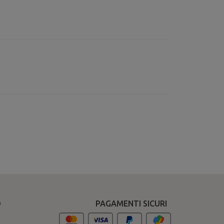
O
PAGAMENTI SICURI