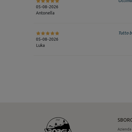
Ottimo
05-08-2026
Antonella
Tutto 
05-08-2026
Luka
SBORG
Azienda