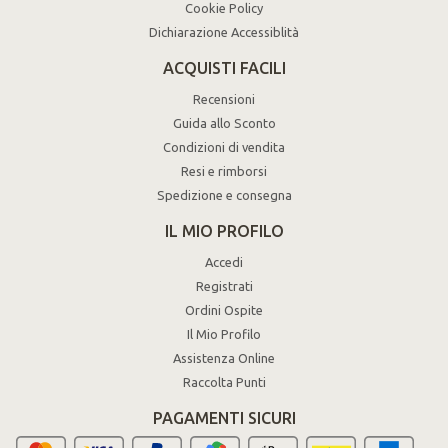
Cookie Policy
Dichiarazione Accessiblità
ACQUISTI FACILI
Recensioni
Guida allo Sconto
Condizioni di vendita
Resi e rimborsi
Spedizione e consegna
IL MIO PROFILO
Accedi
Registrati
Ordini Ospite
Il Mio Profilo
Assistenza Online
Raccolta Punti
PAGAMENTI SICURI