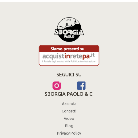
SEGUICI SU
SBORGIA PAOLO & C.
Azienda
Contatti
Video
Blog
Privacy Policy