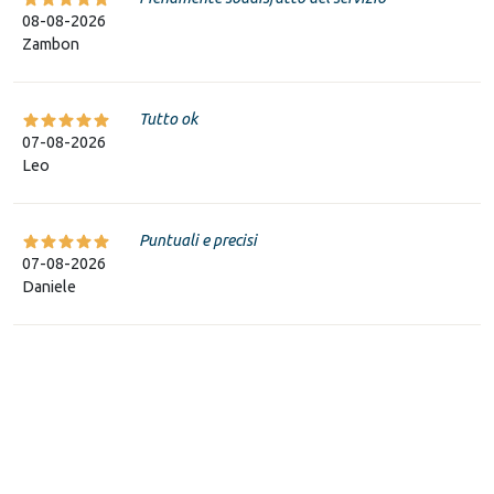
08-08-2026
Zambon
Tutto ok
07-08-2026
Leo
Puntuali e precisi
07-08-2026
Daniele