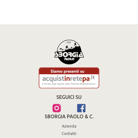
SEGUICI SU
SBORGIA PAOLO & C.
Azienda
Contatti