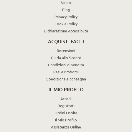
Video
Blog
Privacy Policy
Cookie Policy
Dichiarazione Accessiblità
ACQUISTI FACILI
Recensioni
Guida allo Sconto
Condizioni di vendita
Resi e rimborsi
Spedizione e consegna
IL MIO PROFILO
Accedi
Registrati
Ordini Ospite
Il Mio Profilo
Assistenza Online