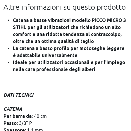
Altre informazioni su questo prodotto
Catena a basse vibrazioni modello PICCO MICRO 3
STIHL per gli utilizzatori che richiedono un alto
comfort e una ridotta tendenza al contraccolpo,
oltre che un ottima qualità di taglio
La catena a basso profilo per motoseghe leggere
è adattabile universalmente
Ideale per utilizzatori occasionali e per l'impiego
nella cura professionale degli alberi
DATI TECNICI
CATENA
Per barra da:
40 cm
Passo:
3/8" P
Spessore:
1,1 mm