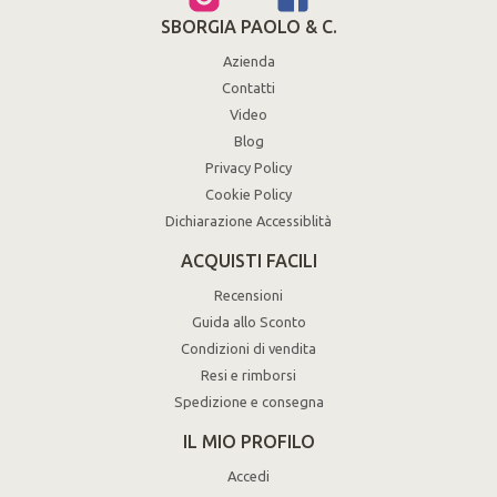
SBORGIA PAOLO & C.
Azienda
Contatti
Video
Blog
Privacy Policy
Cookie Policy
Dichiarazione Accessiblità
ACQUISTI FACILI
Recensioni
Guida allo Sconto
Condizioni di vendita
Resi e rimborsi
Spedizione e consegna
IL MIO PROFILO
Accedi