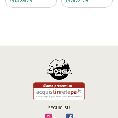
Disponibile
Disponibile
SEGUICI SU