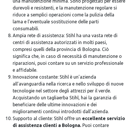
una manutenzione minima. Sono progettati per essere
durevoli e resistenti, e la manutenzione regolare si
riduce a semplici operazioni come la pulizia della
lama e l’eventuale sostituzione delle parti
consumabili.
Ampia rete di assistenza: Stihl ha una vasta rete di
centri di assistenza autorizzati in molti paesi,
compresi quelli della provincia di Bologna. Ciò
significa che, in caso di necessità di manutenzione o
riparazioni, puoi contare su un servizio professionale
e affidabile.
Innovazione costante: Stihl è un’azienda
all’avanguardia nella ricerca e nello sviluppo di nuove
tecnologie nel settore degli attrezzi per il verde.
Acquistando un tagliaerba Stihl, hai la garanzia di
beneficiare delle ultime innovazioni e dei
miglioramenti continui introdotti dall’azienda.
Supporto al cliente: Stihl offre un
eccellente servizio
di assistenza clienti a Bologna.
Puoi contare