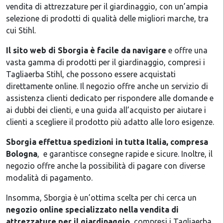
vendita di attrezzature per il giardinaggio, con un’ampia
selezione di prodotti di qualità delle migliori marche, tra
cui Stihl.
Il sito web di Sborgia è facile da navigare
e offre una
vasta gamma di prodotti per il giardinaggio, compresi i
Tagliaerba Stihl, che possono essere acquistati
direttamente online. Il negozio offre anche un servizio di
assistenza clienti dedicato per rispondere alle domande e
ai dubbi dei clienti, e una guida all’acquisto per aiutare i
clienti a scegliere il prodotto più adatto alle loro esigenze.
Sborgia effettua spedizioni in tutta Italia, compresa
Bologna
, e garantisce consegne rapide e sicure. Inoltre, il
negozio offre anche la possibilità di pagare con diverse
modalità di pagamento.
Insomma, Sborgia è un’ottima scelta per chi cerca un
negozio online specializzato nella vendita di
attrezzature per il giardinaggio
, compresi i Tagliaerba