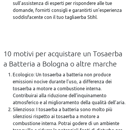
sull’assistenza di esperti per rispondere alle tue
domande, fornirti consigli e garantirti un’esperienza
soddisfacente con il tuo tagliaerba Stihl.
10 motivi per acquistare un Tosaerba
a Batteria a Bologna o altre marche
Ecologico: Un tosaerba a batteria non produce
emissioni nocive durante l’uso, a differenza dei
tosaerba a motore a combustione interna.
Contribuirai alla riduzione dell’inquinamento
atmosferico e al miglioramento della qualità dell’aria.
Silenzioso: I tosaerba a batteria sono molto più
silenziosi rispetto ai tosaerba a motore a
combustione interna. Potrai godere di un ambiente