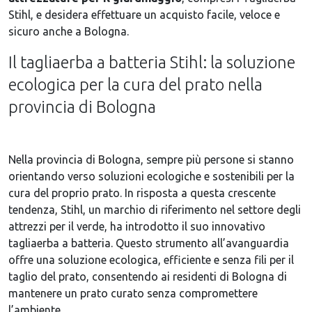
Stihl, e desidera effettuare un acquisto facile, veloce e
sicuro anche a Bologna.
Il tagliaerba a batteria Stihl: la soluzione
ecologica per la cura del prato nella
provincia di Bologna
Nella provincia di Bologna, sempre più persone si stanno
orientando verso soluzioni ecologiche e sostenibili per la
cura del proprio prato. In risposta a questa crescente
tendenza, Stihl, un marchio di riferimento nel settore degli
attrezzi per il verde, ha introdotto il suo innovativo
tagliaerba a batteria. Questo strumento all’avanguardia
offre una soluzione ecologica, efficiente e senza fili per il
taglio del prato, consentendo ai residenti di Bologna di
mantenere un prato curato senza compromettere
l’ambiente.