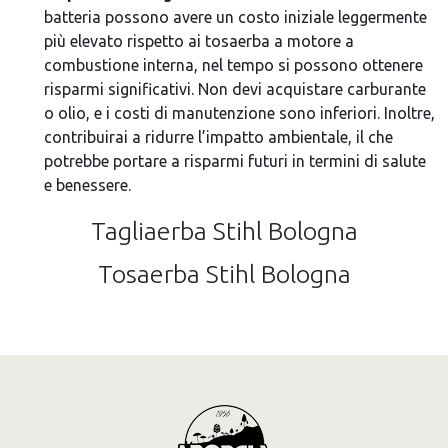
batteria possono avere un costo iniziale leggermente
più elevato rispetto ai tosaerba a motore a
combustione interna, nel tempo si possono ottenere
risparmi significativi. Non devi acquistare carburante
o olio, e i costi di manutenzione sono inferiori. Inoltre,
contribuirai a ridurre l’impatto ambientale, il che
potrebbe portare a risparmi futuri in termini di salute
e benessere.
Tagliaerba Stihl Bologna
Tosaerba Stihl Bologna