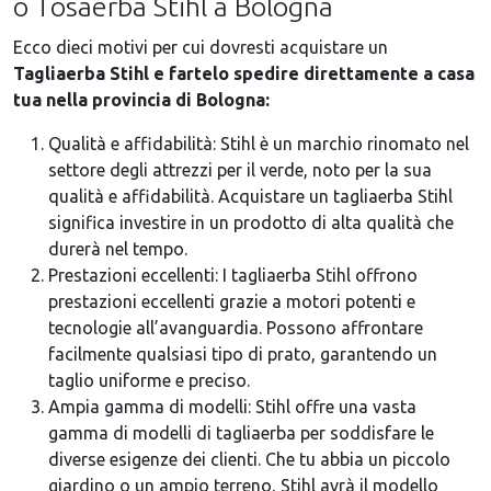
o Tosaerba Stihl a Bologna
Ecco dieci motivi per cui dovresti acquistare un
Tagliaerba Stihl e fartelo spedire direttamente a casa
tua nella provincia di Bologna:
Qualità e affidabilità: Stihl è un marchio rinomato nel
settore degli attrezzi per il verde, noto per la sua
qualità e affidabilità. Acquistare un tagliaerba Stihl
significa investire in un prodotto di alta qualità che
durerà nel tempo.
Prestazioni eccellenti: I tagliaerba Stihl offrono
prestazioni eccellenti grazie a motori potenti e
tecnologie all’avanguardia. Possono affrontare
facilmente qualsiasi tipo di prato, garantendo un
taglio uniforme e preciso.
Ampia gamma di modelli: Stihl offre una vasta
gamma di modelli di tagliaerba per soddisfare le
diverse esigenze dei clienti. Che tu abbia un piccolo
giardino o un ampio terreno, Stihl avrà il modello