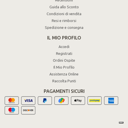
Guida allo Sconto
Condizioni di vendita
Resi e rimborsi
Spedizione e consegna
IL MIO PROFILO
Accedi
Registrati
Ordini Ospite
Il Mio Profilo
Assistenza Online
Raccolta Punti
PAGAMENTI SICURI