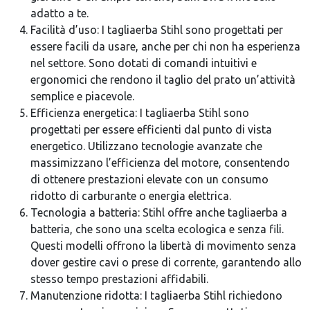
adatto a te.
Facilità d’uso: I tagliaerba Stihl sono progettati per
essere facili da usare, anche per chi non ha esperienza
nel settore. Sono dotati di comandi intuitivi e
ergonomici che rendono il taglio del prato un’attività
semplice e piacevole.
Efficienza energetica: I tagliaerba Stihl sono
progettati per essere efficienti dal punto di vista
energetico. Utilizzano tecnologie avanzate che
massimizzano l’efficienza del motore, consentendo
di ottenere prestazioni elevate con un consumo
ridotto di carburante o energia elettrica.
Tecnologia a batteria: Stihl offre anche tagliaerba a
batteria, che sono una scelta ecologica e senza fili.
Questi modelli offrono la libertà di movimento senza
dover gestire cavi o prese di corrente, garantendo allo
stesso tempo prestazioni affidabili.
Manutenzione ridotta: I tagliaerba Stihl richiedono