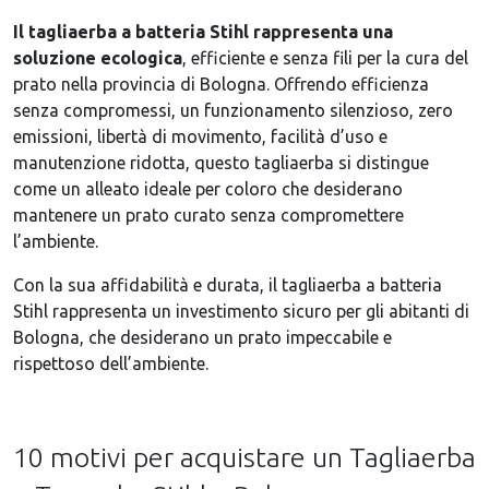
Il tagliaerba a batteria Stihl rappresenta una
soluzione ecologica
, efficiente e senza fili per la cura del
prato nella provincia di Bologna. Offrendo efficienza
senza compromessi, un funzionamento silenzioso, zero
emissioni, libertà di movimento, facilità d’uso e
manutenzione ridotta, questo tagliaerba si distingue
come un alleato ideale per coloro che desiderano
mantenere un prato curato senza compromettere
l’ambiente.
Con la sua affidabilità e durata, il tagliaerba a batteria
Stihl rappresenta un investimento sicuro per gli abitanti di
Bologna, che desiderano un prato impeccabile e
rispettoso dell’ambiente.
10 motivi per acquistare un Tagliaerba