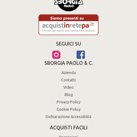
SEGUICI SU
SBORGIA PAOLO & C.
Azienda
Contatti
Video
Blog
Privacy Policy
Cookie Policy
Dichiarazione Accessiblità
ACQUISTI FACILI
Recensioni