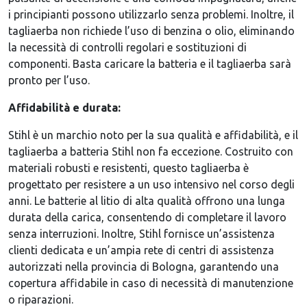
i principianti possono utilizzarlo senza problemi. Inoltre, il
tagliaerba non richiede l’uso di benzina o olio, eliminando
la necessità di controlli regolari e sostituzioni di
componenti. Basta caricare la batteria e il tagliaerba sarà
pronto per l’uso.
Affidabilità e durata:
Stihl è un marchio noto per la sua qualità e affidabilità, e il
tagliaerba a batteria Stihl non fa eccezione. Costruito con
materiali robusti e resistenti, questo tagliaerba è
progettato per resistere a un uso intensivo nel corso degli
anni. Le batterie al litio di alta qualità offrono una lunga
durata della carica, consentendo di completare il lavoro
senza interruzioni. Inoltre, Stihl fornisce un’assistenza
clienti dedicata e un’ampia rete di centri di assistenza
autorizzati nella provincia di Bologna, garantendo una
copertura affidabile in caso di necessità di manutenzione
o riparazioni.