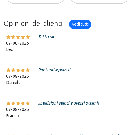
Opinioni dei clienti
Vedi tutti
Tutto ok
07-08-2026
Leo
Puntuali e precisi
07-08-2026
Daniele
Spedizioni veloci e prezzi ottimi!
07-08-2026
Franco