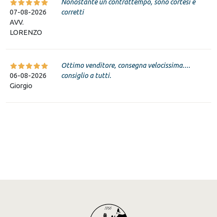
Nonostante un contrattempo, sono cortesi e
07-08-2026
corretti
AVV.
LORENZO
Ottimo venditore, consegna velocissima....
06-08-2026
consiglio a tutti.
Giorgio