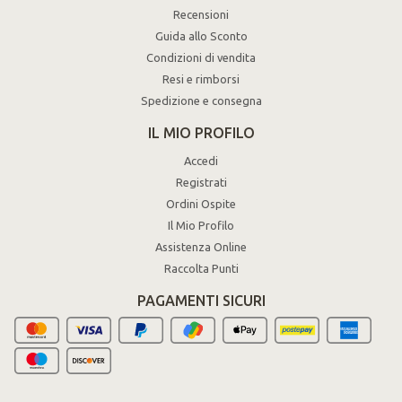
Recensioni
Guida allo Sconto
Condizioni di vendita
Resi e rimborsi
Spedizione e consegna
IL MIO PROFILO
Accedi
Registrati
Ordini Ospite
Il Mio Profilo
Assistenza Online
Raccolta Punti
PAGAMENTI SICURI