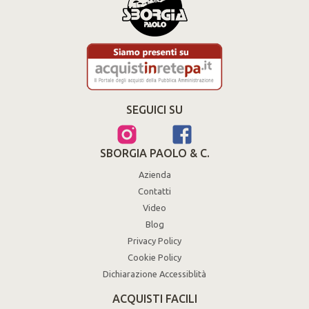
SEGUICI SU
SBORGIA PAOLO & C.
Azienda
Contatti
Video
Blog
Privacy Policy
Cookie Policy
Dichiarazione Accessiblità
ACQUISTI FACILI