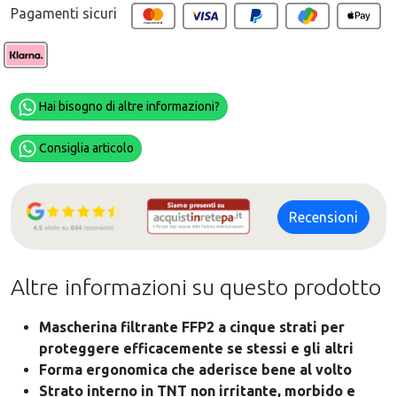
Pagamenti sicuri
Hai bisogno di altre informazioni?
Consiglia articolo
Recensioni
Altre informazioni su questo prodotto
Mascherina filtrante FFP2 a cinque strati per
proteggere efficacemente se stessi e gli altri
Forma ergonomica che aderisce bene al volto
Strato interno in TNT non irritante, morbido e