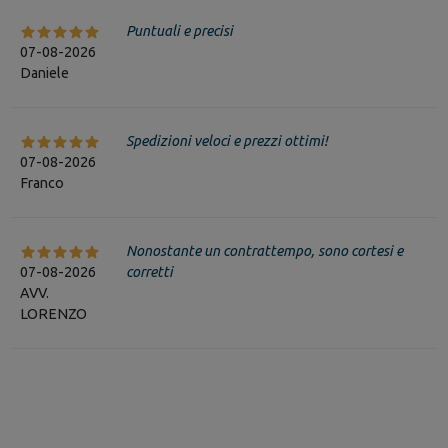
Puntuali e precisi
07-08-2026
Daniele
Spedizioni veloci e prezzi ottimi!
07-08-2026
Franco
Nonostante un contrattempo, sono cortesi e
07-08-2026
corretti
AVV.
LORENZO