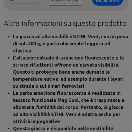
Altre informazioni su questo prodotto
La giacca ad alta visibilità STIHL Vent, con un peso
di soli 400 g, è particolarmente leggera ed
elastica
L'alta percentuale di arancione fluorescente e le
strisce riflettenti offrono un'elevata visibilità.
Questo ti protegge bene anche durante le
temperature estive, ad esempio durante i lavori
su strada o sui binari ferroviari
La parte arancione fluorescente è realizzata in
tessuto funzionale Mag Cool, che è traspirante e
allontana l'umidità dal corpo. Pertanto, la giacca
ad alta visibilità STIHL Vent è adatta anche per
attività impegnative
Questa giacca è disponibile nella vestibilità