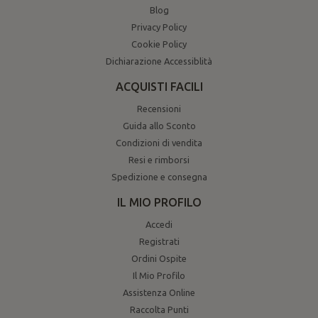
Blog
Privacy Policy
Cookie Policy
Dichiarazione Accessiblità
ACQUISTI FACILI
Recensioni
Guida allo Sconto
Condizioni di vendita
Resi e rimborsi
Spedizione e consegna
IL MIO PROFILO
Accedi
Registrati
Ordini Ospite
Il Mio Profilo
Assistenza Online
Raccolta Punti