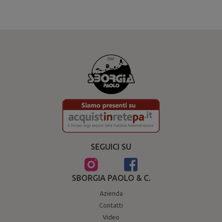
SEGUICI SU
SBORGIA PAOLO & C.
Azienda
Contatti
Video