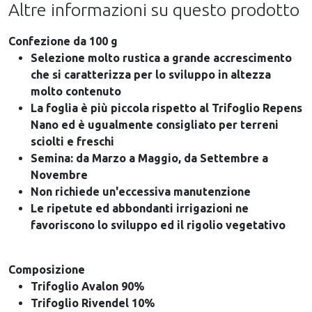
Altre informazioni su questo prodotto
Confezione da 100 g
Selezione molto rustica a grande accrescimento
che si caratterizza per lo sviluppo in altezza
molto contenuto
La foglia è più piccola rispetto al Trifoglio Repens
Nano ed è ugualmente consigliato per terreni
sciolti e freschi
Semina: da Marzo a Maggio, da Settembre a
Novembre
Non richiede un'eccessiva manutenzione
Le ripetute ed abbondanti irrigazioni ne
favoriscono lo sviluppo ed il rigolio vegetativo
Composizione
Trifoglio Avalon 90%
Trifoglio Rivendel 10%