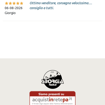
Ottimo venditore, consegna velocissima....
06-08-2026
consiglio a tutti.
Giorgio