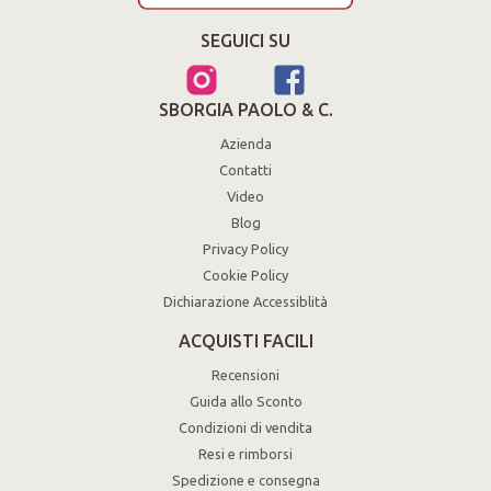
SEGUICI SU
SBORGIA PAOLO & C.
Azienda
Contatti
Video
Blog
Privacy Policy
Cookie Policy
Dichiarazione Accessiblità
ACQUISTI FACILI
Recensioni
Guida allo Sconto
Condizioni di vendita
Resi e rimborsi
Spedizione e consegna