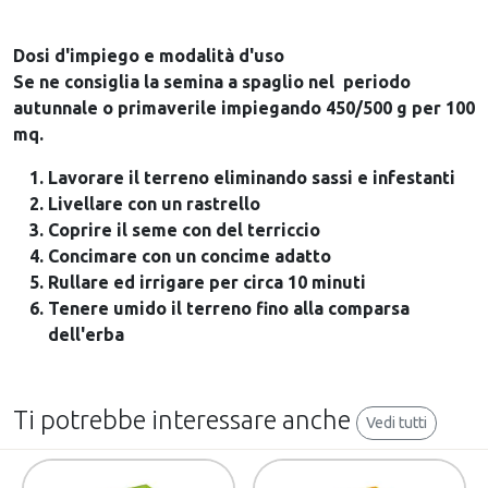
Dosi d'impiego e modalità d'uso
Se ne consiglia la semina a spaglio nel periodo
autunnale o primaverile impiegando 450/500 g per 100
mq.
Lavorare il terreno eliminando sassi e infestanti
Livellare con un rastrello
Coprire il seme con del terriccio
Concimare con un concime adatto
Rullare ed irrigare per circa 10 minuti
Tenere umido il terreno fino alla comparsa
dell'erba
Ti potrebbe interessare anche
Vedi tutti