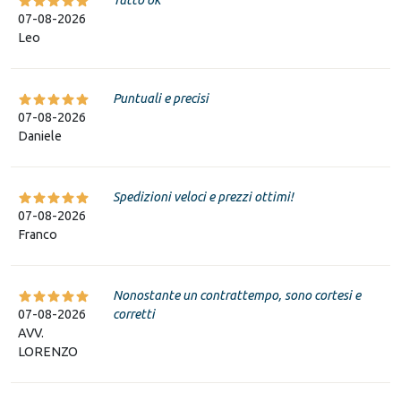
07-08-2026
Leo
Puntuali e precisi
07-08-2026
Daniele
Spedizioni veloci e prezzi ottimi!
07-08-2026
Franco
Nonostante un contrattempo, sono cortesi e
07-08-2026
corretti
AVV.
LORENZO