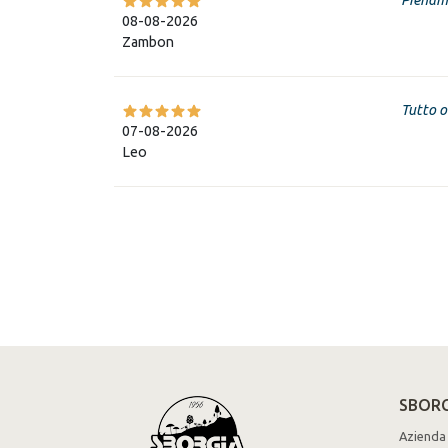
08-08-2026
Zambon
Tutto o
07-08-2026
Leo
SBORG
Azienda