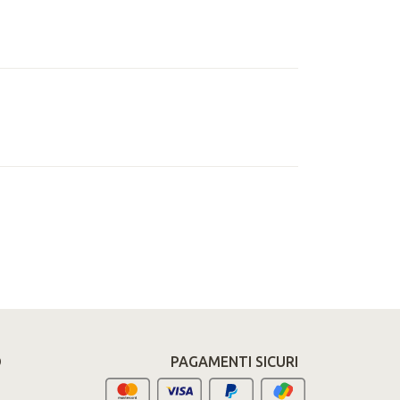
O
PAGAMENTI SICURI