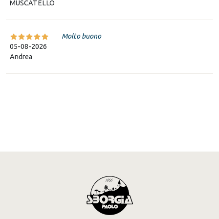
MUSCATELLO
Molto buono
05-08-2026
Andrea