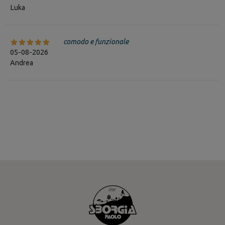
Luka
comodo e funzionale
05-08-2026
Andrea