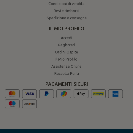
Condizioni di vendita
Resi e rimborsi
Spedizione e consegna
IL MIO PROFILO
Accedi
Registrati
Ordini Ospite
Il Mio Profilo
Assistenza Online
Raccolta Punti
PAGAMENTI SICURI