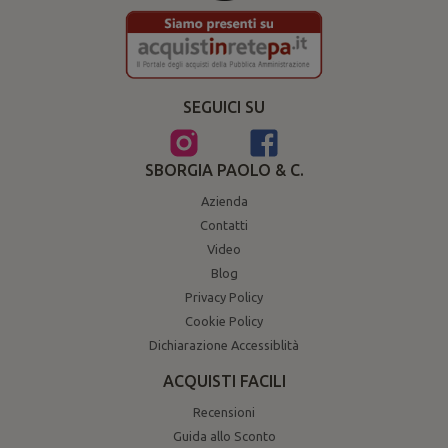
SEGUICI SU
SBORGIA PAOLO & C.
Azienda
Contatti
Video
Blog
Privacy Policy
Cookie Policy
Dichiarazione Accessiblità
ACQUISTI FACILI
Recensioni
Guida allo Sconto