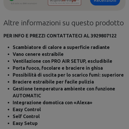
Altre informazioni su questo prodotto
PER INFO E PREZZI CONTATTATECI AL 3929807122
Scambiatore di calore a superficie radiante
Vano cenere estraibile
Ventilazione con PRO AIR SETUP, escludibile
Porta fuoco, focolare e braciere in ghisa
Possibilità di uscita per lo scarico fumi: superiore
Braciere estraibile per facile pulizia
Gestione temperatura ambiente con funzione
AUTOMATIC
Integrazione domotica con «Alexa»
Easy Control
Self Control
Easy Setup