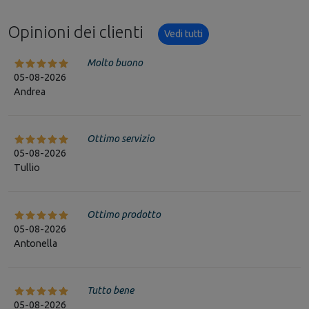
Opinioni dei clienti
Vedi tutti
Molto buono
05-08-2026
Andrea
Ottimo servizio
05-08-2026
Tullio
Ottimo prodotto
05-08-2026
Antonella
Tutto bene
05-08-2026