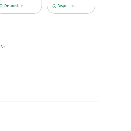
Disponibile
Disponibile
Disponibile
tto