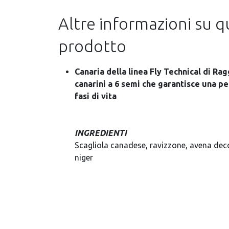
Altre informazioni su 
prodotto
Canaria della linea Fly Technical di Rag
canarini a 6 semi che garantisce una per
fasi di vita
INGREDIENTI
Scagliola canadese, ravizzone, avena deco
niger