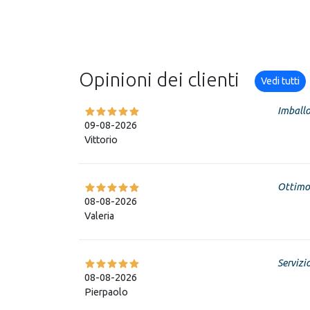
Opinioni dei clienti
Vedi tutti
Imballo
09-08-2026
Vittorio
Ottimo
08-08-2026
Valeria
Servizi
08-08-2026
Pierpaolo