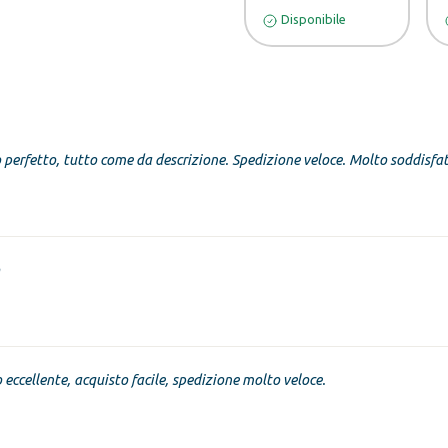
Disponibile
 perfetto, tutto come da descrizione. Spedizione veloce. Molto soddisfa
o eccellente, acquisto facile, spedizione molto veloce.