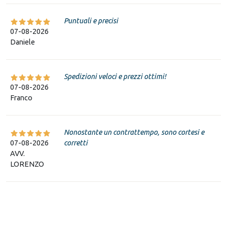
Puntuali e precisi
07-08-2026
Daniele
Spedizioni veloci e prezzi ottimi!
07-08-2026
Franco
Nonostante un contrattempo, sono cortesi e
07-08-2026
corretti
AVV.
LORENZO