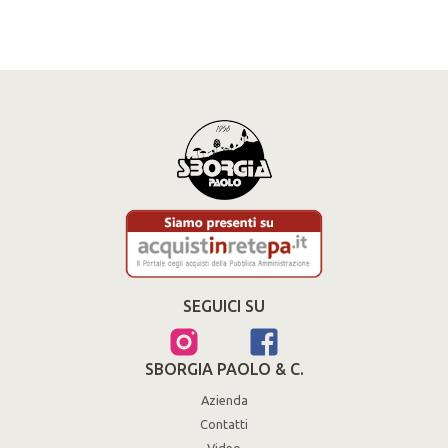
SEGUICI SU
SBORGIA PAOLO & C.
Azienda
Contatti