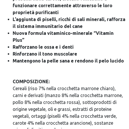
funzionare correttamente attraverso le loro
proprietà purificanti
L’aggiunta di piselli, ricchi di sali minerali, rafforza
il sistema immunitario del cane
Nuova formula vitaminico-minerale “Vitamin
Plus”
Rafforzano le ossa e i denti
Rinforzano il tono muscolare
Mantengono la pelle sana e rendono il pelo lucido
COMPOSIZIONE:
Cereali (riso 7% nella crocchetta marrone chiaro),
carni e derivati (manzo 8% nella crocchetta marrone,
pollo 8% nella crocchetta rossa), sottoprodotti di
origine vegetale, oli e grassi, estratti di proteine
vegetali, ortaggi (piselli 4% nella crocchetta verde,
carote 4% nella crocchetta arancione), sostanze