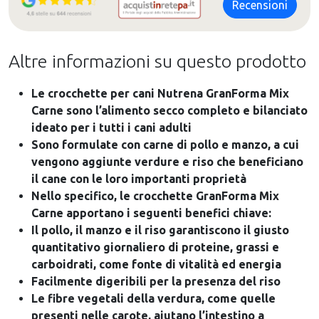
Recensioni
Altre informazioni su questo prodotto
Le crocchette per cani Nutrena GranForma Mix
Carne sono l’alimento secco completo e bilanciato
ideato per i tutti i cani adulti
Sono formulate con carne di pollo e manzo, a cui
vengono aggiunte verdure e riso che beneficiano
il cane con le loro importanti proprietà
Nello specifico, le crocchette GranForma Mix
Carne apportano i seguenti benefici chiave:
Il pollo, il manzo e il riso garantiscono il giusto
quantitativo giornaliero di proteine, grassi e
carboidrati, come fonte di vitalità ed energia
Facilmente digeribili per la presenza del riso
Le fibre vegetali della verdura, come quelle
presenti nelle carote, aiutano l’intestino a