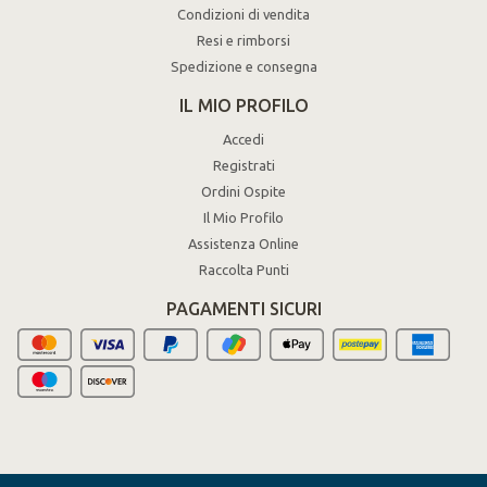
Condizioni di vendita
Resi e rimborsi
Spedizione e consegna
IL MIO PROFILO
Accedi
Registrati
Ordini Ospite
Il Mio Profilo
Assistenza Online
Raccolta Punti
PAGAMENTI SICURI