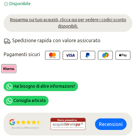
Disponibile
Risparmia sui tuoi acquisti, clicca qui per vedere i codici sconto
disponibili.
Spedizione rapida con valore assicurato
Pagamenti sicuri
Hai bisogno di altre informazioni?
Consiglia articolo
Recensioni