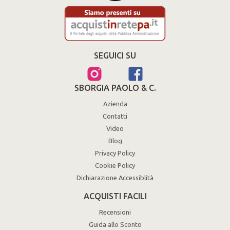
SEGUICI SU
SBORGIA PAOLO & C.
Azienda
Contatti
Video
Blog
Privacy Policy
Cookie Policy
Dichiarazione Accessiblità
ACQUISTI FACILI
Recensioni
Guida allo Sconto