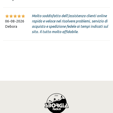
Molto soddisfatto dell\'assistenza clienti online
06-08-2026
rapida e veloce nel risolvere problemi, servizio di
Debora
acquisto e spedizione fedele ai tempi indicati sul
sito. Il tutto molto affidabile.