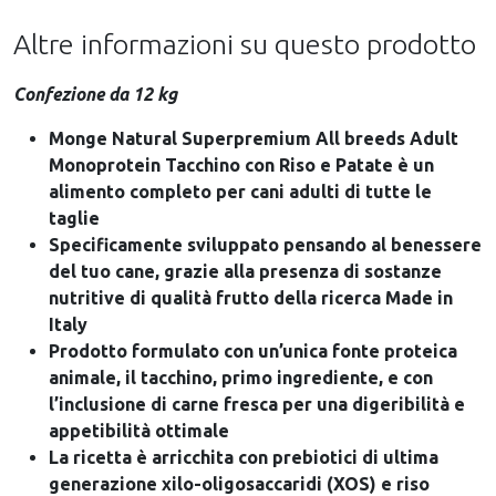
Altre informazioni su questo prodotto
Confezione da 12 kg
Monge Natural Superpremium All breeds Adult
Monoprotein Tacchino con Riso e Patate è un
alimento completo per cani adulti di tutte le
taglie
Specificamente sviluppato pensando al benessere
del tuo cane, grazie alla presenza di sostanze
nutritive di qualità frutto della ricerca Made in
Italy
Prodotto formulato con un’unica fonte proteica
animale, il tacchino, primo ingrediente, e con
l’inclusione di carne fresca per una digeribilità e
appetibilità ottimale
La ricetta è arricchita con prebiotici di ultima
generazione xilo-oligosaccaridi (XOS) e riso