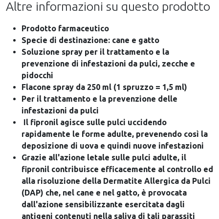
Altre informazioni su questo prodotto
Prodotto farmaceutico
Specie di destinazione: cane e gatto
Soluzione spray per il trattamento e la
prevenzione di infestazioni da pulci, zecche e
pidocchi
Flacone spray da 250 ml (1 spruzzo = 1,5 ml)
Per il trattamento e la prevenzione delle
infestazioni da pulci
Il fipronil agisce sulle pulci uccidendo
rapidamente le forme adulte, prevenendo così la
deposizione di uova e quindi nuove infestazioni
Grazie all'azione letale sulle pulci adulte, il
fipronil contribuisce efficacemente al controllo ed
alla risoluzione della Dermatite Allergica da Pulci
(DAP) che, nel cane e nel gatto, è provocata
dall'azione sensibilizzante esercitata dagli
antigeni contenuti nella saliva di tali parassiti