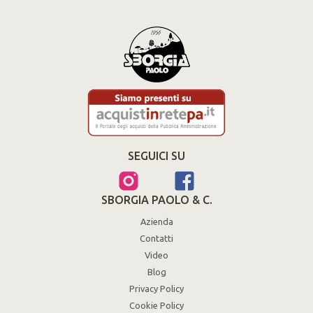
SEGUICI SU
SBORGIA PAOLO & C.
Azienda
Contatti
Video
Blog
Privacy Policy
Cookie Policy