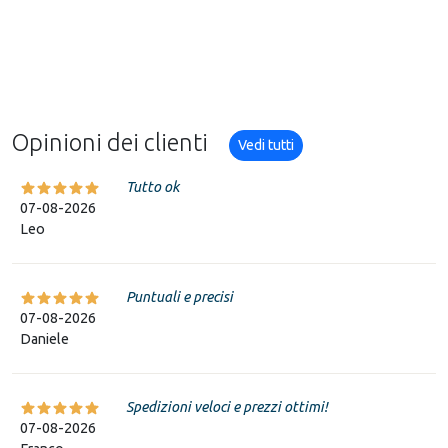
Opinioni dei clienti
Vedi tutti
Tutto ok
07-08-2026
Leo
Puntuali e precisi
07-08-2026
Daniele
Spedizioni veloci e prezzi ottimi!
07-08-2026