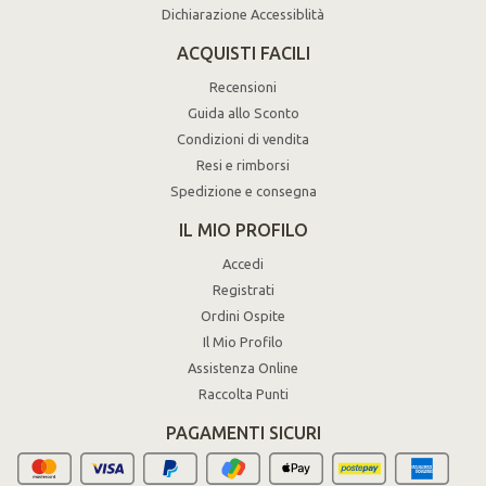
Dichiarazione Accessiblità
ACQUISTI FACILI
Recensioni
Guida allo Sconto
Condizioni di vendita
Resi e rimborsi
Spedizione e consegna
IL MIO PROFILO
Accedi
Registrati
Ordini Ospite
Il Mio Profilo
Assistenza Online
Raccolta Punti
PAGAMENTI SICURI