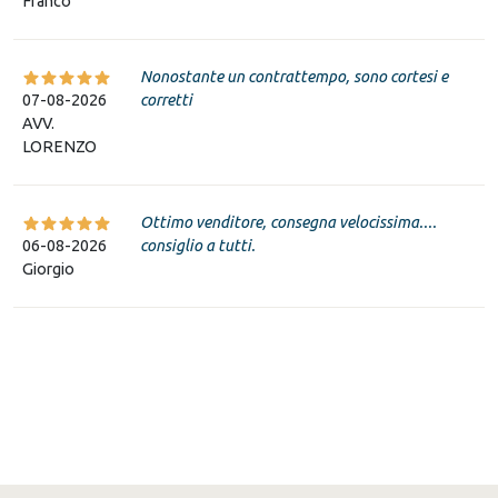
Franco
Nonostante un contrattempo, sono cortesi e
07-08-2026
corretti
AVV.
LORENZO
Ottimo venditore, consegna velocissima....
06-08-2026
consiglio a tutti.
Giorgio