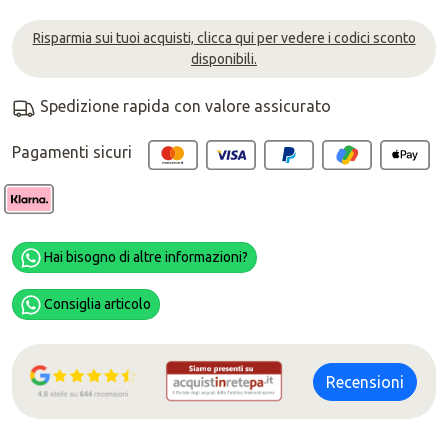
Risparmia sui tuoi acquisti, clicca qui per vedere i codici sconto
disponibili.
Spedizione rapida con valore assicurato
Pagamenti sicuri
Hai bisogno di altre informazioni?
Consiglia articolo
Recensioni