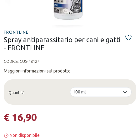
FRONTLINE
Spray antiparassitario per cani e gatti
- FRONTLINE
CODICE:
CUS-48127
Maggiori informazioni sul prodotto
Quantità
€ 16,90
Non disponibile