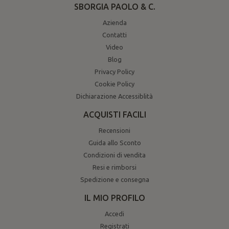
SBORGIA PAOLO & C.
Azienda
Contatti
Video
Blog
Privacy Policy
Cookie Policy
Dichiarazione Accessiblità
ACQUISTI FACILI
Recensioni
Guida allo Sconto
Condizioni di vendita
Resi e rimborsi
Spedizione e consegna
IL MIO PROFILO
Accedi
Registrati