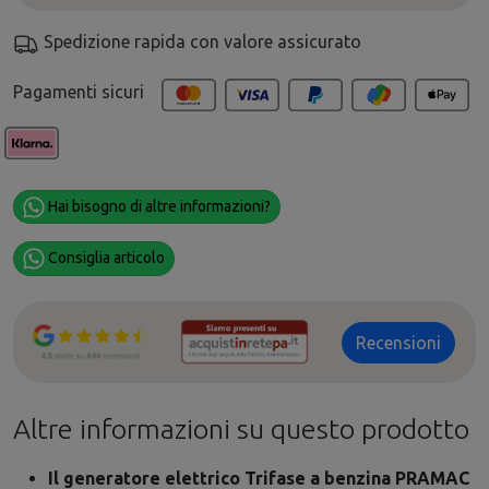
Spedizione rapida con valore assicurato
Pagamenti sicuri
Hai bisogno di altre informazioni?
Consiglia articolo
Recensioni
Altre informazioni su questo prodotto
Il generatore elettrico Trifase a benzina PRAMAC