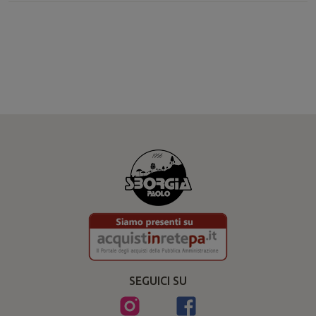
SEGUICI SU