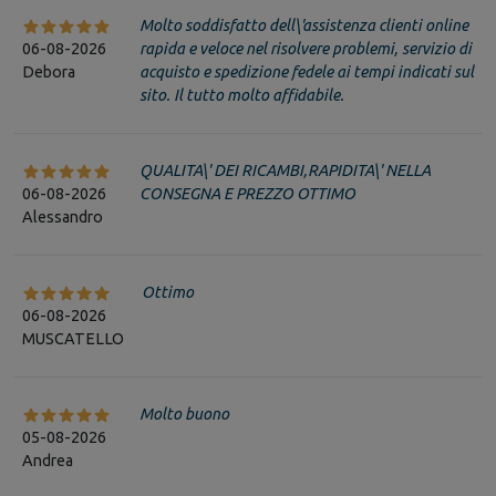
Molto soddisfatto dell\'assistenza clienti online
06-08-2026
rapida e veloce nel risolvere problemi, servizio di
Debora
acquisto e spedizione fedele ai tempi indicati sul
sito. Il tutto molto affidabile.
QUALITA\' DEI RICAMBI,RAPIDITA\' NELLA
06-08-2026
CONSEGNA E PREZZO OTTIMO
Alessandro
Ottimo
06-08-2026
MUSCATELLO
Molto buono
05-08-2026
Andrea