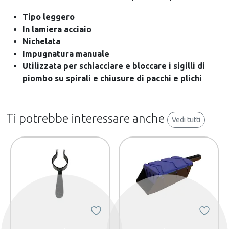
Tipo leggero
In lamiera acciaio
Nichelata
Impugnatura manuale
Utilizzata per schiacciare e bloccare i sigilli di
piombo su spirali e chiusure di pacchi e plichi
Ti potrebbe interessare anche
Vedi tutti