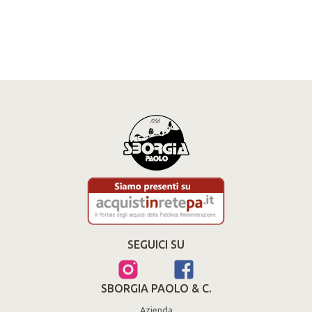
SEGUICI SU
SBORGIA PAOLO & C.
Azienda