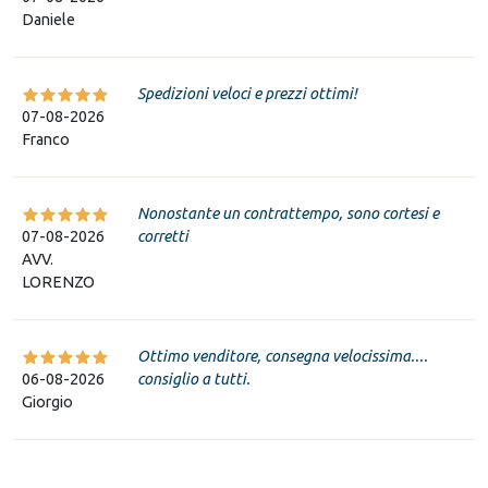
Daniele
Spedizioni veloci e prezzi ottimi!
07-08-2026
Franco
Nonostante un contrattempo, sono cortesi e
07-08-2026
corretti
AVV.
LORENZO
Ottimo venditore, consegna velocissima....
06-08-2026
consiglio a tutti.
Giorgio