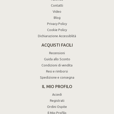
Contatti
Video
Blog
Privacy Policy
Cookie Policy
Dichiarazione Accessiblità
ACQUISTI FACILI
Recensioni
Guida allo Sconto
Condizioni di vendita
Resi e rimborsi
Spedizione e consegna
IL MIO PROFILO
Accedi
Registrati
Ordini Ospite
Il Mio Profilo