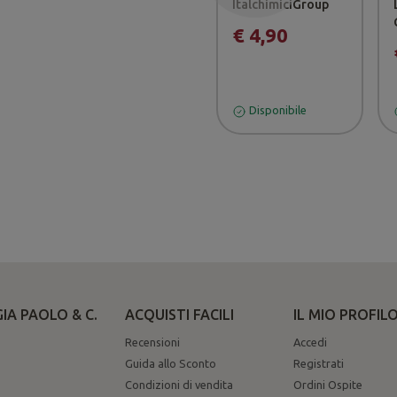
ItalchimiciGroup
€ 4,90
Disponibile
IA PAOLO & C.
ACQUISTI FACILI
IL MIO PROFIL
Recensioni
Accedi
Guida allo Sconto
Registrati
Condizioni di vendita
Ordini Ospite