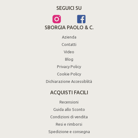
SEGUICI SU
SBORGIA PAOLO & C.
Azienda
Contatti
Video
Blog
Privacy Policy
Cookie Policy
Dichiarazione Accessiblità
ACQUISTI FACILI
Recensioni
Guida allo Sconto
Condizioni di vendita
Resi e rimborsi
Spedizione e consegna