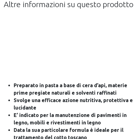
Altre informazioni su questo prodotto
Preparato in pasta a base di cera d’api, materie
prime pregiate naturali e solventi raffinati
Svolge una efficace azione nutritiva, protettiva e
lucidante
E’ indicato per la manutenzione di pavimenti in
legno, mobili e rivestimenti in legno
Data la sua particolare formula è ideale per il
trattamento del cotto toscano