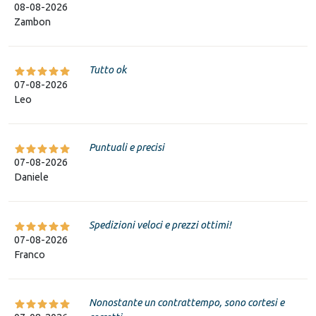
08-08-2026
Zambon
Tutto ok
07-08-2026
Leo
Puntuali e precisi
07-08-2026
Daniele
Spedizioni veloci e prezzi ottimi!
07-08-2026
Franco
Nonostante un contrattempo, sono cortesi e