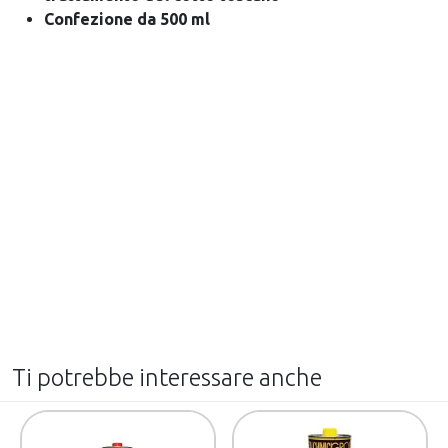
Confezione da 500 ml
Ti potrebbe interessare anche