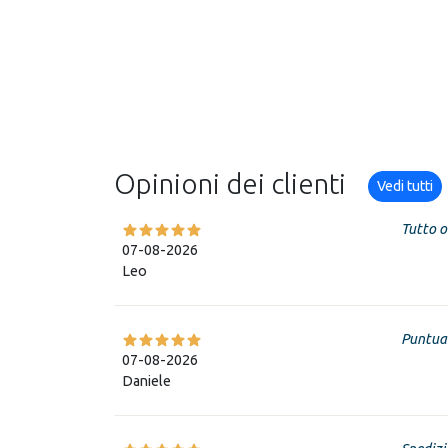
Opinioni dei clienti
Vedi tutti
Tutto o
07-08-2026
Leo
Puntual
07-08-2026
Daniele