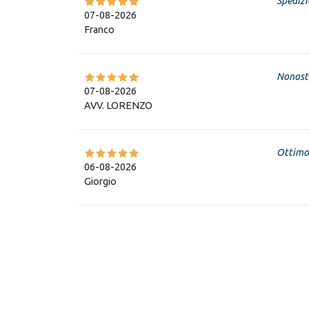
Spedizi
07-08-2026
Franco
Nonosta
07-08-2026
AVV. LORENZO
Ottimo 
06-08-2026
Giorgio