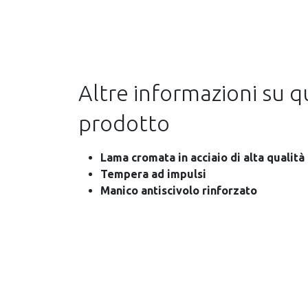
Altre informazioni su 
prodotto
Lama cromata in acciaio di alta qualità
Tempera ad impulsi
Manico antiscivolo rinforzato