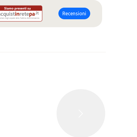
Recensioni
Successivo