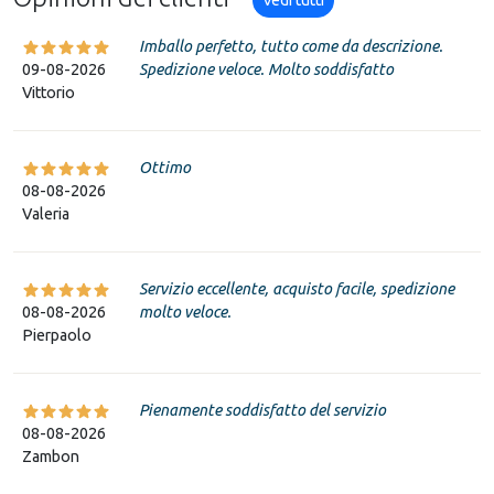
Imballo perfetto, tutto come da descrizione.
09-08-2026
Spedizione veloce. Molto soddisfatto
Vittorio
Ottimo
08-08-2026
Valeria
Servizio eccellente, acquisto facile, spedizione
08-08-2026
molto veloce.
Pierpaolo
Pienamente soddisfatto del servizio
08-08-2026
Zambon