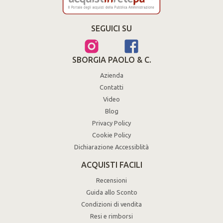
SEGUICI SU
SBORGIA PAOLO & C.
Azienda
Contatti
Video
Blog
Privacy Policy
Cookie Policy
Dichiarazione Accessiblità
ACQUISTI FACILI
Recensioni
Guida allo Sconto
Condizioni di vendita
Resi e rimborsi