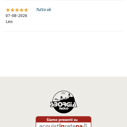
Tutto ok
07-08-2026
Leo