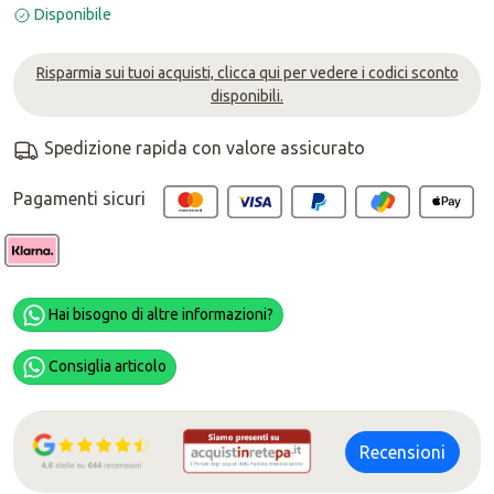
Disponibile
Risparmia sui tuoi acquisti, clicca qui per vedere i codici sconto
disponibili.
Spedizione rapida con valore assicurato
Pagamenti sicuri
Hai bisogno di altre informazioni?
Consiglia articolo
Recensioni