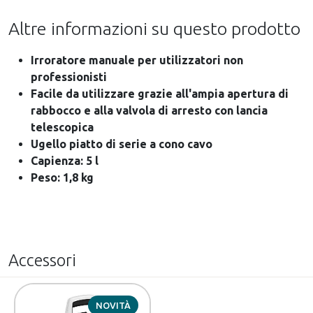
Altre informazioni su questo prodotto
Irroratore manuale per utilizzatori non
professionisti
Facile da utilizzare grazie all'ampia apertura di
rabbocco e alla valvola di arresto con lancia
telescopica
Ugello piatto di serie a cono cavo
Capienza: 5 l
Peso: 1,8 kg
Accessori
NOVITÀ