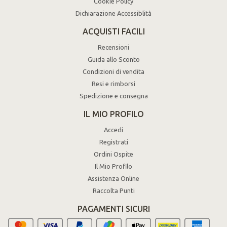
Cookie Policy
Dichiarazione Accessiblità
ACQUISTI FACILI
Recensioni
Guida allo Sconto
Condizioni di vendita
Resi e rimborsi
Spedizione e consegna
IL MIO PROFILO
Accedi
Registrati
Ordini Ospite
Il Mio Profilo
Assistenza Online
Raccolta Punti
PAGAMENTI SICURI