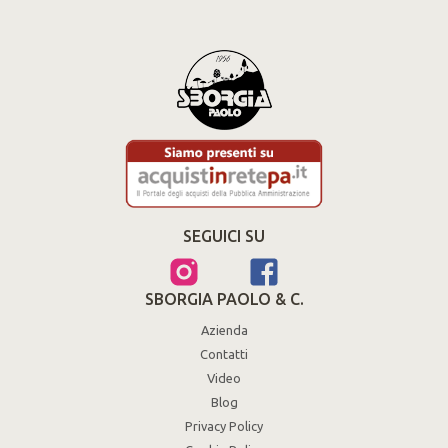
SEGUICI SU
SBORGIA PAOLO & C.
Azienda
Contatti
Video
Blog
Privacy Policy