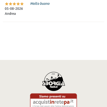
Molto buono
05-08-2026
Andrea