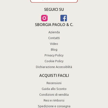
SEGUICI SU
SBORGIA PAOLO & C.
Azienda
Contatti
Video
Blog
Privacy Policy
Cookie Policy
Dichiarazione Accessiblità
ACQUISTI FACILI
Recensioni
Guida allo Sconto
Condizioni di vendita
Resi e rimborsi
Spedizione e consegna