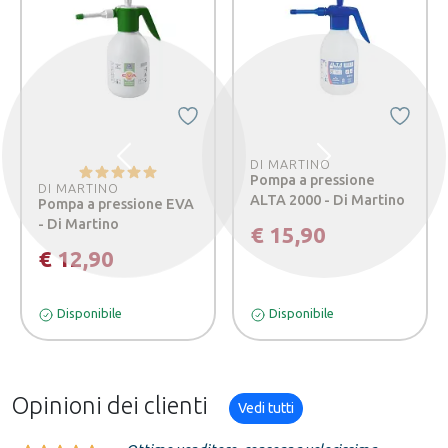
Precedente
DI MARTINO
Successivo
Pompa a pressione
DI MARTINO
ALTA 2000 - Di Martino
Pompa a pressione EVA
- Di Martino
€ 15,90
€ 12,90
Disponibile
Disponibile
Opinioni dei clienti
Vedi tutti