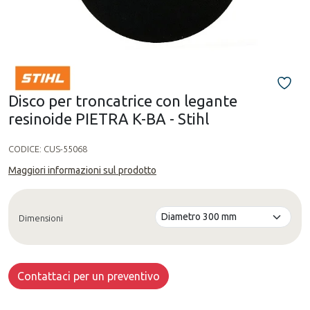
Disco per troncatrice con legante
resinoide PIETRA K-BA - Stihl
CODICE:
CUS-55068
Maggiori informazioni sul prodotto
Dimensioni
Contattaci per un preventivo