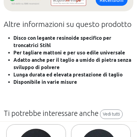
Altre informazioni su questo prodotto
Disco con legante resinoide specifico per
troncatrici Stihl
Per tagliare mattoni e per uso edile universale
Adatto anche per il taglio a umido di pietra senza
sviluppo di polvere
Lunga durata ed elevata prestazione di taglio
Disponibile in varie misure
Ti potrebbe interessare anche
Vedi tutti