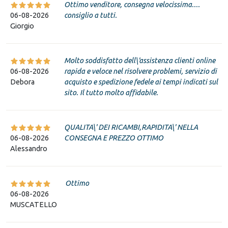
Ottimo venditore, consegna velocissima....
06-08-2026
consiglio a tutti.
Giorgio
Molto soddisfatto dell\'assistenza clienti online
06-08-2026
rapida e veloce nel risolvere problemi, servizio di
Debora
acquisto e spedizione fedele ai tempi indicati sul
sito. Il tutto molto affidabile.
QUALITA\' DEI RICAMBI,RAPIDITA\' NELLA
06-08-2026
CONSEGNA E PREZZO OTTIMO
Alessandro
Ottimo
06-08-2026
MUSCATELLO