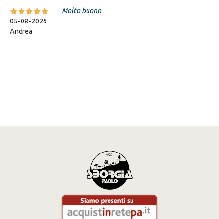
Molto buono
05-08-2026
Andrea