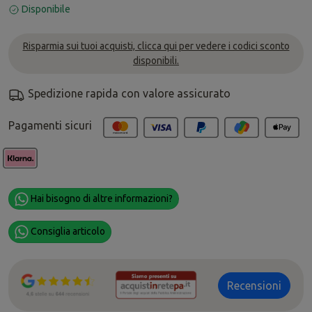
Disponibile
Risparmia sui tuoi acquisti, clicca qui per vedere i codici sconto
disponibili.
Spedizione rapida con valore assicurato
Pagamenti sicuri
Hai bisogno di altre informazioni?
Consiglia articolo
Recensioni