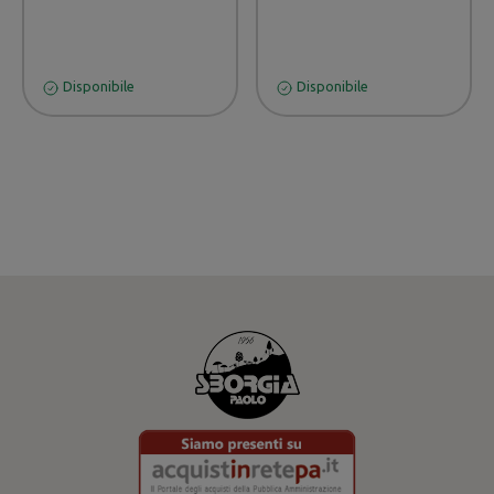
Disponibile
Disponibile