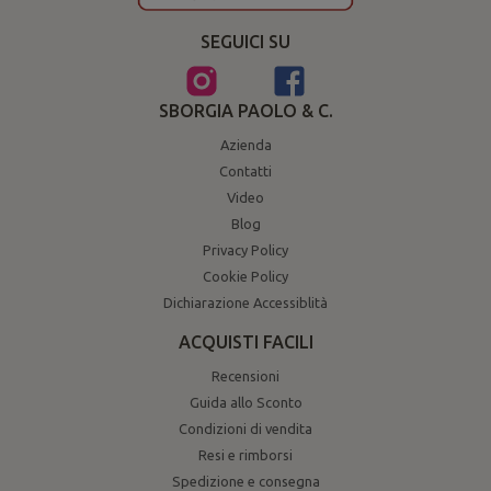
SEGUICI SU
SBORGIA PAOLO & C.
Azienda
Contatti
Video
Blog
Privacy Policy
Cookie Policy
Dichiarazione Accessiblità
ACQUISTI FACILI
Recensioni
Guida allo Sconto
Condizioni di vendita
Resi e rimborsi
Spedizione e consegna