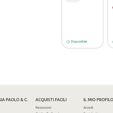
Disponibile
IA PAOLO & C.
ACQUISTI FACILI
IL MIO PROFIL
Recensioni
Accedi