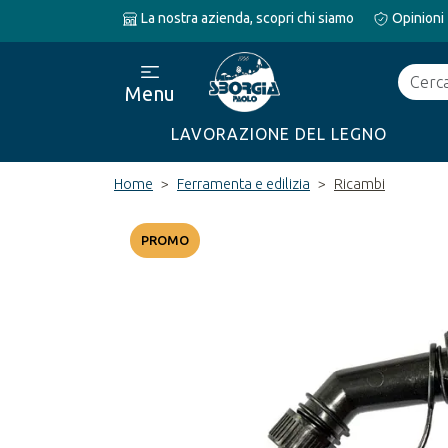
La nostra azienda, scopri chi siamo
Opinioni
Cerca
Menu
LAVORAZIONE DEL LEGNO
Home
Ferramenta e edilizia
Ricambi
PROMO