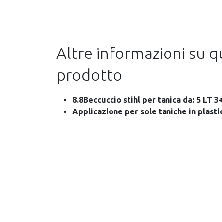
Altre informazioni su 
prodotto
8.8Beccuccio stihl per tanica da: 5 LT 
Applicazione per sole taniche in plasti