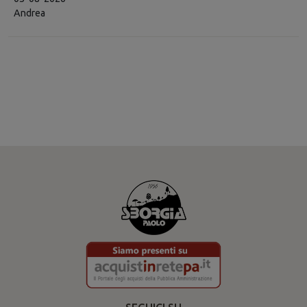
Andrea