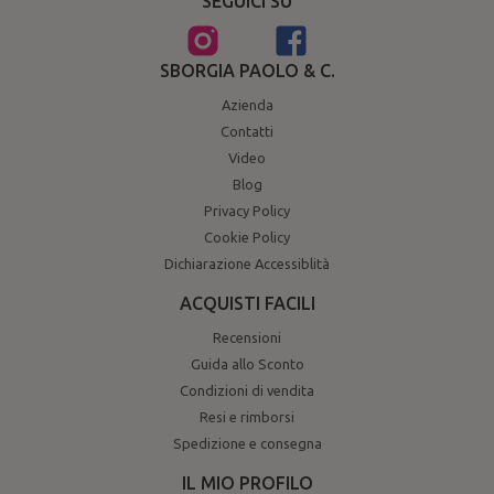
SEGUICI SU
SBORGIA PAOLO & C.
Azienda
Contatti
Video
Blog
Privacy Policy
Cookie Policy
Dichiarazione Accessiblità
ACQUISTI FACILI
Recensioni
Guida allo Sconto
Condizioni di vendita
Resi e rimborsi
Spedizione e consegna
IL MIO PROFILO