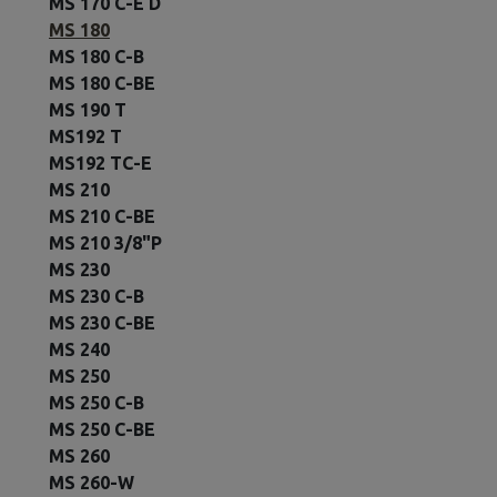
MS 170 C-E D
MS 180
MS 180 C-B
MS 180 C-BE
MS 190 T
MS192 T
MS192 TC-E
MS 210
MS 210 C-BE
MS 210 3/8"P
MS 230
MS 230 C-B
MS 230 C-BE
MS 240
MS 250
MS 250 C-B
MS 250 C-BE
MS 260
MS 260-W