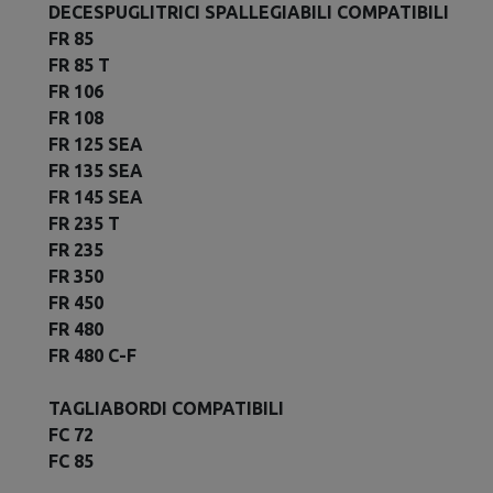
DECESPUGLITRICI SPALLEGIABILI COMPATIBILI
FR 85
FR 85 T
FR 106
FR 108
FR 125 SEA
FR 135 SEA
FR 145 SEA
FR 235 T
FR 235
FR 350
FR 450
FR 480
FR 480 C-F
TAGLIABORDI COMPATIBILI
FC 72
FC 85