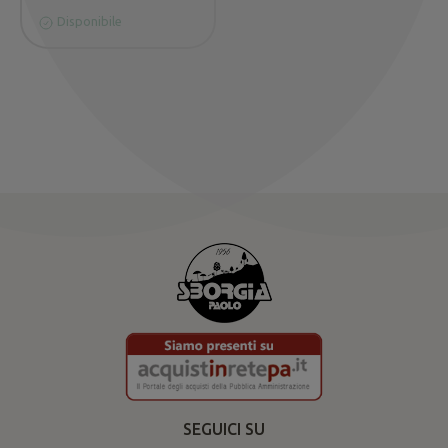
Disponibile
SEGUICI SU