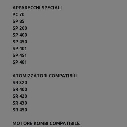
APPARECCHI SPECIALI
PC 70
SP 85
SP 200
SP 400
SP 450
SP 401
SP 451
SP 481
ATOMIZZATORI COMPATIBILI
SR 320
SR 400
SR 420
SR 430
SR 450
MOTORE KOMBI COMPATIBILE