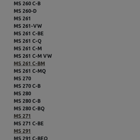
MS 260 C-B
MS 260-D
MS 261
MS 261-VW
MS 261 C-BE
MS 261 C-Q
MS 261 C-M
MS 261 C-M VW
MS 261 C-BM
MS 261 C-MQ
MS 270
MS 270 C-B
MS 280
MS 280 C-B
MS 280 C-BQ
MS 271
MS 271 C-BE
MS 291
MS 291 C-BEQ