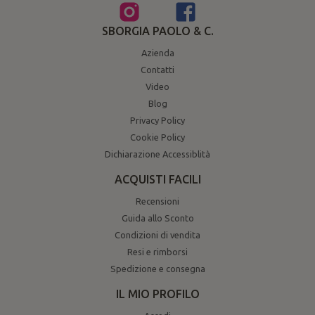
SBORGIA PAOLO & C.
Azienda
Contatti
Video
Blog
Privacy Policy
Cookie Policy
Dichiarazione Accessiblità
ACQUISTI FACILI
Recensioni
Guida allo Sconto
Condizioni di vendita
Resi e rimborsi
Spedizione e consegna
IL MIO PROFILO