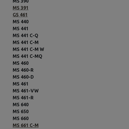
MS 390
MS 391
GS 461
MS 440
MS 441
MS 441 C-Q
MS 441 C-M
MS 441 C-M W
MS 441 C-MQ
MS 460
MS 460-R
MS 460-D
MS 461
MS 461-VW
MS 461-R
MS 640
MS 650
MS 660
MS 661 C-M