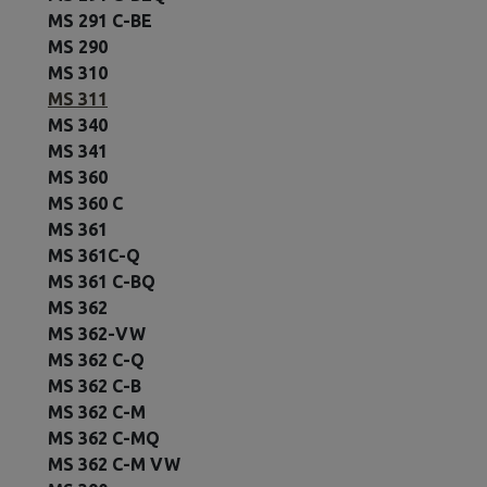
MS 291 C-BE
MS 290
MS 310
MS 311
MS 340
MS 341
MS 360
MS 360 C
MS 361
MS 361C-Q
MS 361 C-BQ
MS 362
MS 362-VW
MS 362 C-Q
MS 362 C-B
MS 362 C-M
MS 362 C-MQ
MS 362 C-M VW