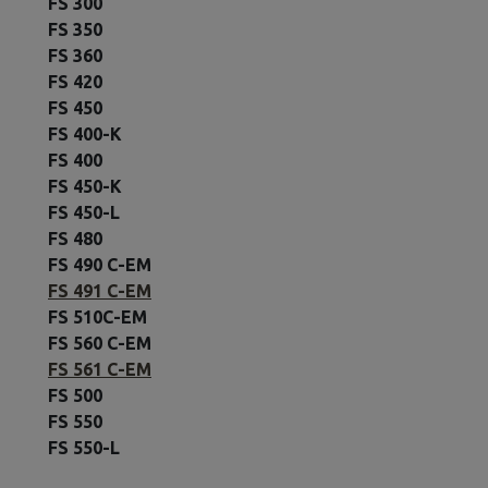
FS 300
FS 350
FS 360
FS 420
FS 450
FS 400-K
FS 400
FS 450-K
FS 450-L
FS 480
FS 490 C-EM
FS 491 C-EM
FS 510C-EM
FS 560 C-EM
FS 561 C-EM
FS 500
FS 550
FS 550-L