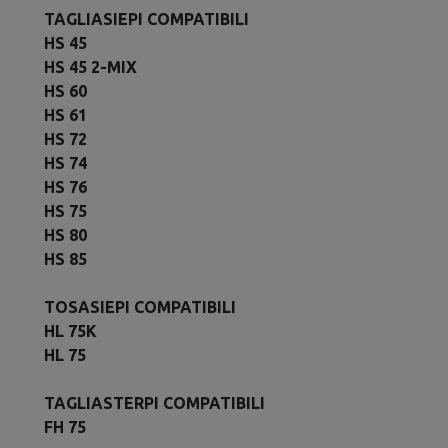
TAGLIASIEPI COMPATIBILI
HS 45
HS 45 2-MIX
HS 60
HS 61
HS 72
HS 74
HS 76
HS 75
HS 80
HS 85
TOSASIEPI COMPATIBILI
HL 75K
HL 75
TAGLIASTERPI COMPATIBILI
FH 75