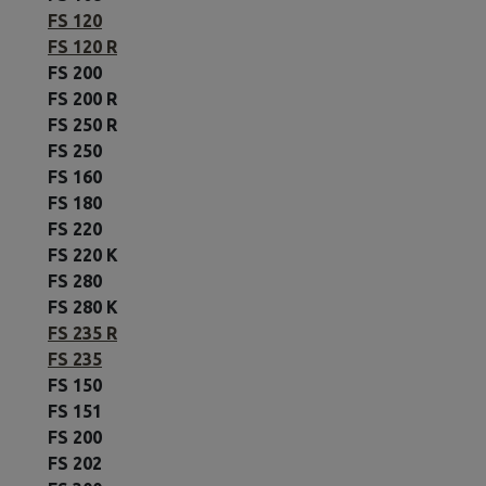
FS 120
FS 120 R
FS 200
FS 200 R
FS 250 R
FS 250
FS 160
FS 180
FS 220
FS 220 K
FS 280
FS 280 K
FS 235 R
FS 235
FS 150
FS 151
FS 200
FS 202