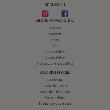
SEGUICI SU
SBORGIA PAOLO & C.
Azienda
Contatti
Video
Blog
Privacy Policy
Cookie Policy
Dichiarazione Accessiblità
ACQUISTI FACILI
Recensioni
Guida allo Sconto
Condizioni di vendita
Resi e rimborsi
Spedizione e consegna