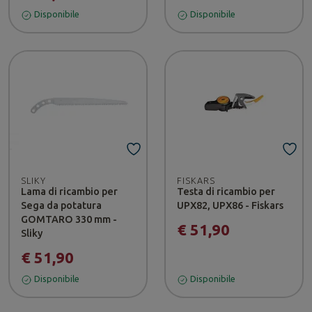
Disponibile
Disponibile
SLIKY
FISKARS
Lama di ricambio per
Testa di ricambio per
Sega da potatura
UPX82, UPX86 - Fiskars
GOMTARO 330 mm -
€ 51,90
Sliky
€ 51,90
Disponibile
Disponibile