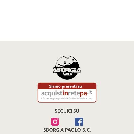
SEGUICI SU
SBORGIA PAOLO & C.