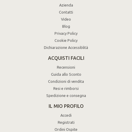
Azienda
Contatti
Video
Blog
Privacy Policy
Cookie Policy
Dichiarazione Accessiblità
ACQUISTI FACILI
Recensioni
Guida allo Sconto
Condizioni di vendita
Resi e rimborsi
Spedizione e consegna
IL MIO PROFILO
Accedi
Registrati
Ordini Ospite