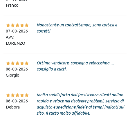
Franco
Nonostante un contrattempo, sono cortesi e
07-08-2026
corretti
AVV.
LORENZO
Ottimo venditore, consegna velocissima....
06-08-2026
consiglio a tutti.
Giorgio
Molto soddisfatto dell\'assistenza clienti online
06-08-2026
rapida e veloce nel risolvere problemi, servizio di
Debora
acquisto e spedizione fedele ai tempi indicati sul
sito. Il tutto molto affidabile.