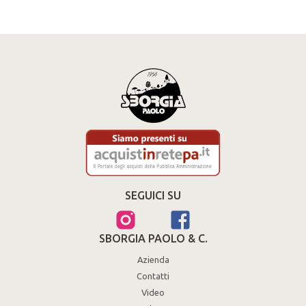
SEGUICI SU
SBORGIA PAOLO & C.
Azienda
Contatti
Video