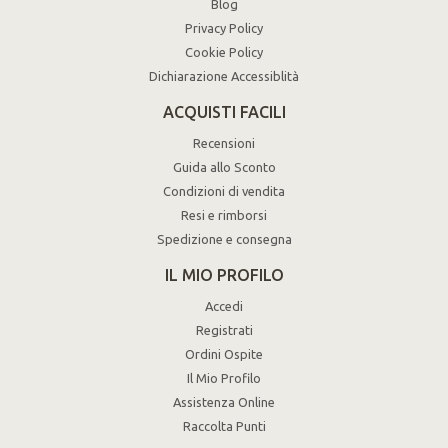
Blog
Privacy Policy
Cookie Policy
Dichiarazione Accessiblità
ACQUISTI FACILI
Recensioni
Guida allo Sconto
Condizioni di vendita
Resi e rimborsi
Spedizione e consegna
IL MIO PROFILO
Accedi
Registrati
Ordini Ospite
Il Mio Profilo
Assistenza Online
Raccolta Punti