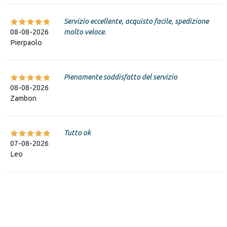
Servizio eccellente, acquisto facile, spedizione
08-08-2026
molto veloce.
Pierpaolo
Pienamente soddisfatto del servizio
08-08-2026
Zambon
Tutto ok
07-08-2026
Leo