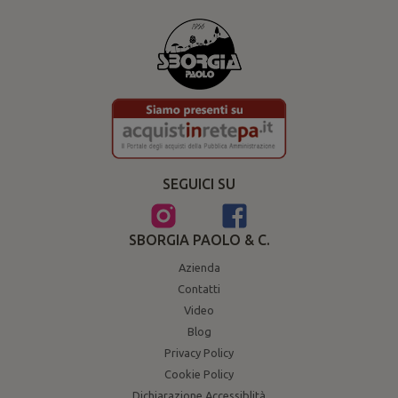
SEGUICI SU
SBORGIA PAOLO & C.
Azienda
Contatti
Video
Blog
Privacy Policy
Cookie Policy
Dichiarazione Accessiblità