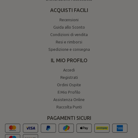
ACQUISTI FACILI
Recensioni
Guida allo Sconto
Condizioni di vendita
Resi e rimborsi
Spedizione e consegna
IL MIO PROFILO
Accedi
Registrati
Ordini Ospite
Il Mio Profilo
Assistenza Online
Raccolta Punti
PAGAMENTI SICURI