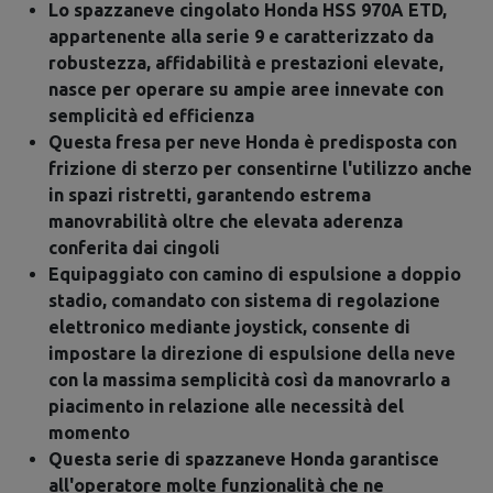
Lo spazzaneve cingolato Honda HSS 970A ETD,
appartenente alla serie 9 e caratterizzato da
robustezza, affidabilità e prestazioni elevate,
nasce per operare su ampie aree innevate con
semplicità ed efficienza
Questa fresa per neve Honda è predisposta con
frizione di sterzo per consentirne l'utilizzo anche
in spazi ristretti, garantendo estrema
manovrabilità oltre che elevata aderenza
conferita dai cingoli
Equipaggiato con camino di espulsione a doppio
stadio, comandato con sistema di regolazione
elettronico mediante joystick, consente di
impostare la direzione di espulsione della neve
con la massima semplicità così da manovrarlo a
piacimento in relazione alle necessità del
momento
Questa serie di spazzaneve Honda garantisce
all'operatore molte funzionalità che ne