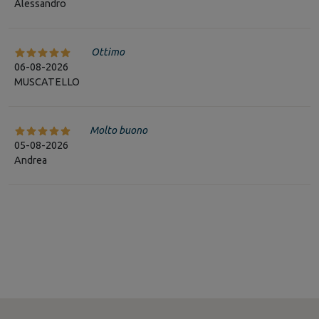
Alessandro
Ottimo
06-08-2026
MUSCATELLO
Molto buono
05-08-2026
Andrea