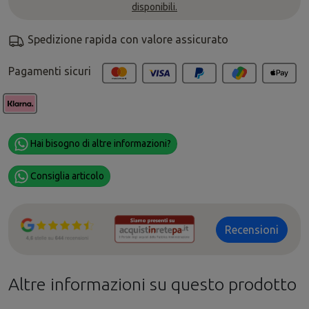
disponibili.
Spedizione rapida con valore assicurato
Pagamenti sicuri
Hai bisogno di altre informazioni?
Consiglia articolo
Recensioni
Altre informazioni su questo prodotto