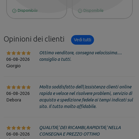
Disponibile
Disponibile
Opinioni dei clienti
Vedi tutti
Ottimo venditore, consegna velocissima....
06-08-2026
consiglio a tutti.
Giorgio
Molto soddisfatto dell\'assistenza clienti online
06-08-2026
rapida e veloce nel risolvere problemi, servizio di
Debora
acquisto e spedizione fedele ai tempi indicati sul
sito. Il tutto molto affidabile.
QUALITA\' DEI RICAMBI,RAPIDITA\' NELLA
06-08-2026
CONSEGNA E PREZZO OTTIMO