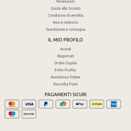
Recensioni
Guida allo Sconto
Condizioni di vendita
Resi e rimborsi
Spedizione e consegna
IL MIO PROFILO
Accedi
Registrati
Ordini Ospite
Il Mio Profilo
Assistenza Online
Raccolta Punti
PAGAMENTI SICURI