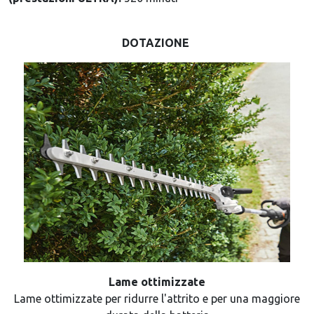
DOTAZIONE
Lame ottimizzate
Lame ottimizzate per ridurre l'attrito e per una maggiore