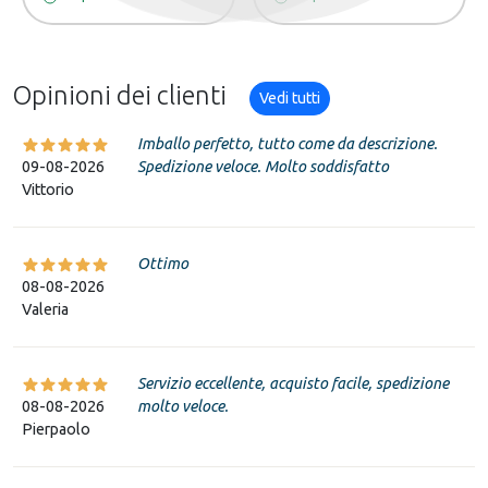
Opinioni dei clienti
Vedi tutti
Imballo perfetto, tutto come da descrizione.
09-08-2026
Spedizione veloce. Molto soddisfatto
Vittorio
Ottimo
08-08-2026
Valeria
Servizio eccellente, acquisto facile, spedizione
08-08-2026
molto veloce.
Pierpaolo