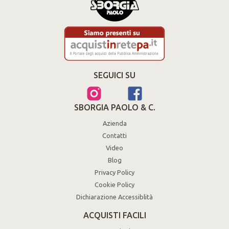
SEGUICI SU
SBORGIA PAOLO & C.
Azienda
Contatti
Video
Blog
Privacy Policy
Cookie Policy
Dichiarazione Accessiblità
ACQUISTI FACILI