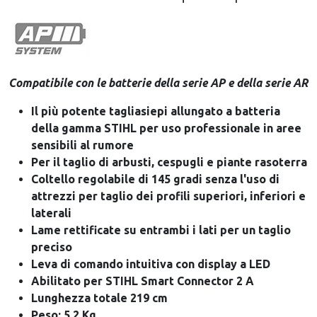
Compatibile con le batterie della serie AP e della serie AR
Il più potente tagliasiepi allungato a batteria
della gamma STIHL per uso professionale in aree
sensibili al rumore
Per il taglio di arbusti, cespugli e piante rasoterra
Coltello regolabile di 145 gradi senza l'uso di
attrezzi per taglio dei profili superiori, inferiori e
laterali
Lame rettificate su entrambi i lati per un taglio
preciso
Leva di comando intuitiva con display a LED
Abilitato per STIHL Smart Connector 2 A
Lunghezza totale 219 cm
Peso: 5.2 Kg