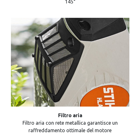
145°
Filtro aria
Filtro aria con rete metallica garantisce un
raffreddamento ottimale del motore