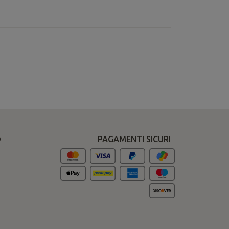
O
PAGAMENTI SICURI