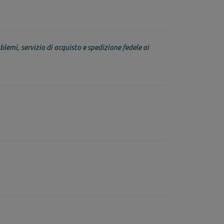
blemi, servizio di acquisto e spedizione fedele ai