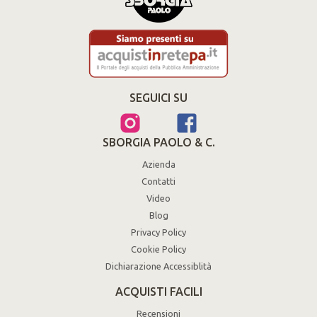
SEGUICI SU
SBORGIA PAOLO & C.
Azienda
Contatti
Video
Blog
Privacy Policy
Cookie Policy
Dichiarazione Accessiblità
ACQUISTI FACILI
Recensioni