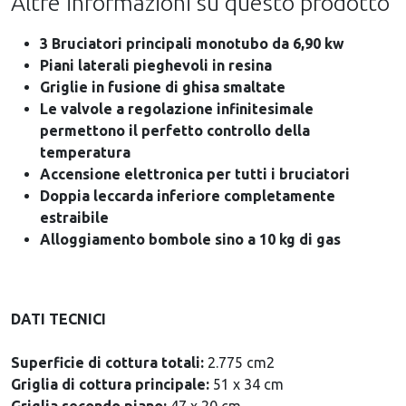
Altre informazioni su questo prodotto
3 Bruciatori principali monotubo da 6,90 kw
Piani laterali pieghevoli in resina
Griglie in fusione di ghisa smaltate
Le valvole a regolazione infinitesimale
permettono il perfetto controllo della
temperatura
Accensione elettronica per tutti i bruciatori
Doppia leccarda inferiore completamente
estraibile
Alloggiamento bombole sino a 10 kg di gas
DATI TECNICI
Superficie di cottura totali:
2.775 cm2
Griglia di cottura principale:
51 x 34 cm