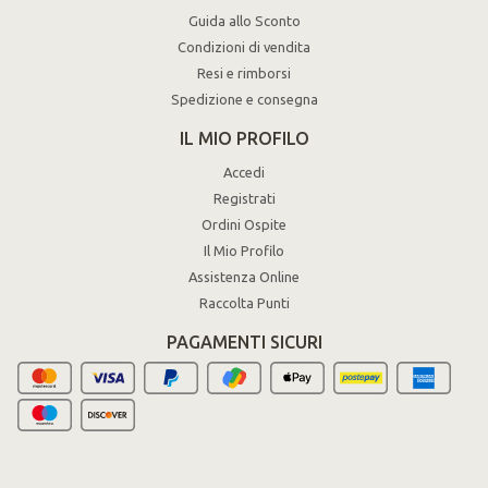
Guida allo Sconto
Condizioni di vendita
Resi e rimborsi
Spedizione e consegna
IL MIO PROFILO
Accedi
Registrati
Ordini Ospite
Il Mio Profilo
Assistenza Online
Raccolta Punti
PAGAMENTI SICURI