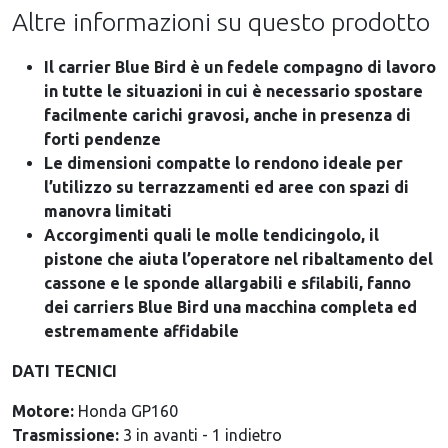
Altre informazioni su questo prodotto
Il carrier Blue Bird è un fedele compagno di lavoro
in tutte le situazioni in cui è necessario spostare
facilmente carichi gravosi, anche in presenza di
forti pendenze
Le dimensioni compatte lo rendono ideale per
l’utilizzo su terrazzamenti ed aree con spazi di
manovra limitati
Accorgimenti quali le molle tendicingolo, il
pistone che aiuta l’operatore nel ribaltamento del
cassone e le sponde allargabili e sfilabili, fanno
dei carriers Blue Bird una macchina completa ed
estremamente affidabile
DATI TECNICI
Motore:
Honda GP160
Trasmissione:
3 in avanti - 1 indietro