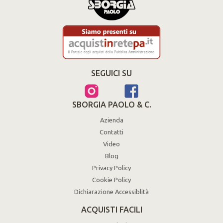
SEGUICI SU
SBORGIA PAOLO & C.
Azienda
Contatti
Video
Blog
Privacy Policy
Cookie Policy
Dichiarazione Accessiblità
ACQUISTI FACILI