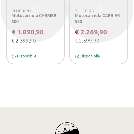
BLUEBIRD
BLUEBIRD
Precedente
Successivo
Motocarriola CARRIER
Motocarriola CARRIER
500
550
€ 1.890,90
€ 2.269,90
€ 2.399,90
€ 2.599,90
Disponibile
Disponibile