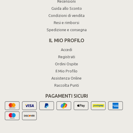
Recensioni
Guida allo Sconto
Condizioni di vendita
Resi e rimborsi
Spedizione e consegna
IL MIO PROFILO
Accedi
Registrati
Ordini Ospite
Il Mio Profilo
Assistenza Online
Raccolta Punti
PAGAMENTI SICURI