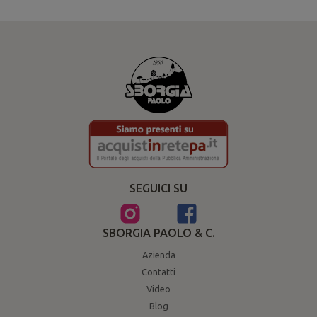
SEGUICI SU
SBORGIA PAOLO & C.
Azienda
Contatti
Video
Blog