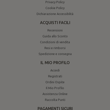
Privacy Policy
Cookie Policy
Dichiarazione Accessiblità
ACQUISTI FACILI
Recensioni
Guida allo Sconto
Condizioni di vendita
Resi e rimborsi
Spedizione e consegna
IL MIO PROFILO
Accedi
Registrati
Ordini Ospite
Il Mio Profilo
Assistenza Online
Raccolta Punti
PAGAMENTI SICURI