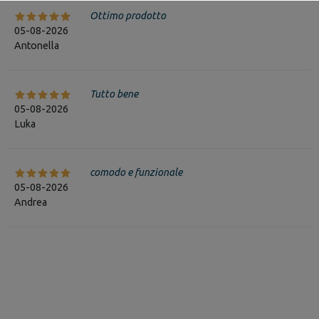
Ottimo prodotto
05-08-2026
Antonella
Tutto bene
05-08-2026
Luka
comodo e funzionale
05-08-2026
Andrea