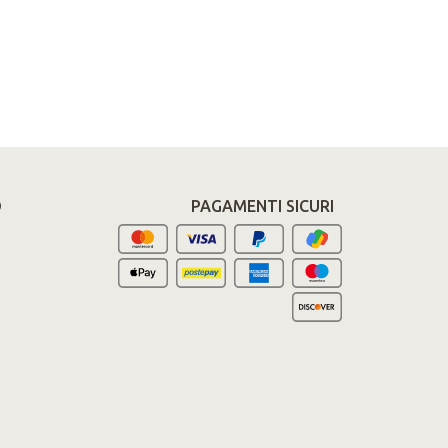
O
PAGAMENTI SICURI