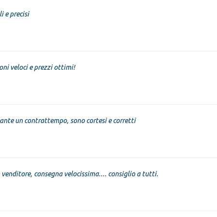
i e precisi
oni veloci e prezzi ottimi!
nte un contrattempo, sono cortesi e corretti
venditore, consegna velocissima.... consiglio a tutti.