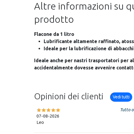
Altre informazioni su 
prodotto
Flacone da 1 litro
Lubrificante altamente raffinato, atoss
Ideale per la lubrificazione di abbacchi
Ideale anche per nastri trasportatori per a
accidentalmente dovesse avvenire contatto
Opinioni dei clienti
Vedi tutti
Tutto o
07-08-2026
Leo