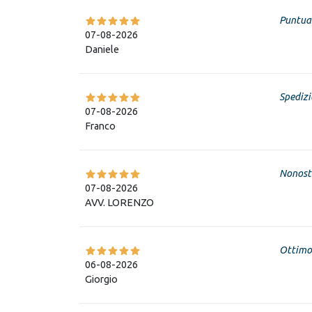
Puntual
07-08-2026
Daniele
Spedizi
07-08-2026
Franco
Nonosta
07-08-2026
AVV. LORENZO
Ottimo 
06-08-2026
Giorgio