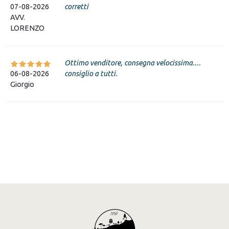
07-08-2026
corretti
AVV.
LORENZO
Ottimo venditore, consegna velocissima....
06-08-2026
consiglio a tutti.
Giorgio