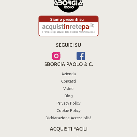
SEGUICI SU
SBORGIA PAOLO & C.
Azienda
Contatti
Video
Blog
Privacy Policy
Cookie Policy
Dichiarazione Accessiblità
ACQUISTI FACILI