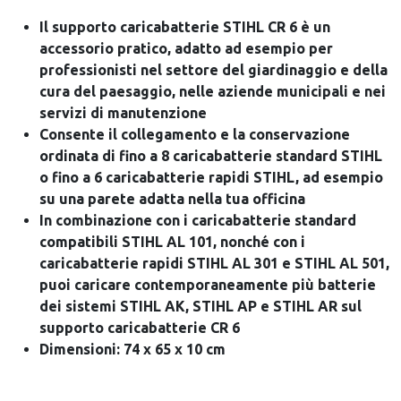
Il supporto caricabatterie STIHL CR 6 è un
accessorio pratico, adatto ad esempio per
professionisti nel settore del giardinaggio e della
cura del paesaggio, nelle aziende municipali e nei
servizi di manutenzione
Consente il collegamento e la conservazione
ordinata di fino a 8 caricabatterie standard STIHL
o fino a 6 caricabatterie rapidi STIHL, ad esempio
su una parete adatta nella tua officina
In combinazione con i caricabatterie standard
compatibili STIHL AL 101, nonché con i
caricabatterie rapidi STIHL AL 301 e STIHL AL 501,
puoi caricare contemporaneamente più batterie
dei sistemi STIHL AK, STIHL AP e STIHL AR sul
supporto caricabatterie CR 6
Dimensioni: 74 x 65 x 10 cm