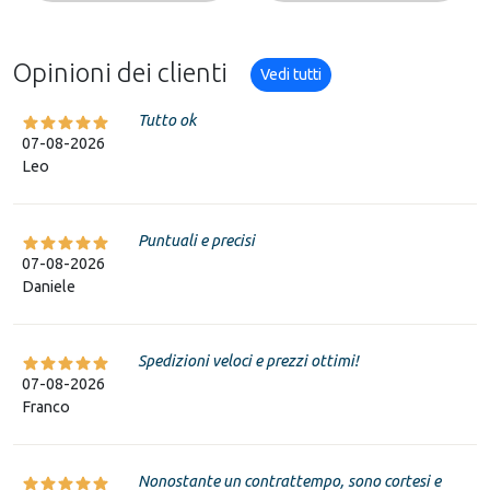
Opinioni dei clienti
Vedi tutti
Tutto ok
07-08-2026
Leo
Puntuali e precisi
07-08-2026
Daniele
Spedizioni veloci e prezzi ottimi!
07-08-2026
Franco
Nonostante un contrattempo, sono cortesi e