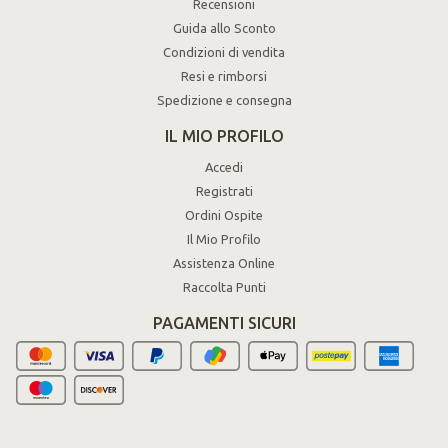
Recensioni
Guida allo Sconto
Condizioni di vendita
Resi e rimborsi
Spedizione e consegna
IL MIO PROFILO
Accedi
Registrati
Ordini Ospite
Il Mio Profilo
Assistenza Online
Raccolta Punti
PAGAMENTI SICURI