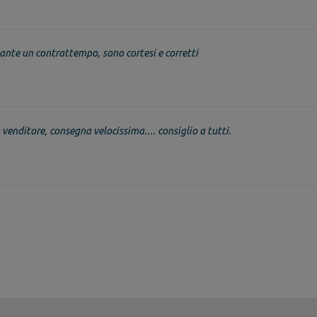
nte un contrattempo, sono cortesi e corretti
venditore, consegna velocissima.... consiglio a tutti.