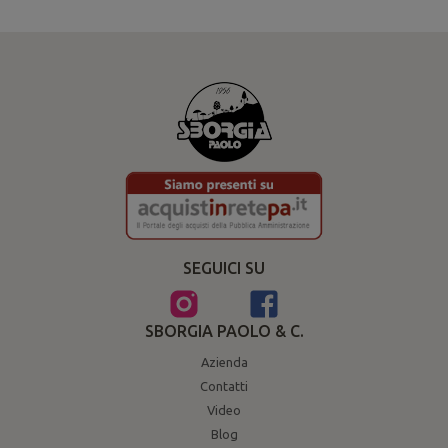
SEGUICI SU
SBORGIA PAOLO & C.
Azienda
Contatti
Video
Blog