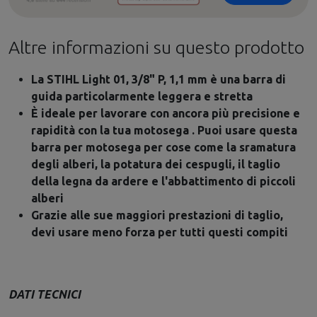
Altre informazioni su questo prodotto
La STIHL Light 01, 3/8" P, 1,1 mm è una barra di
guida particolarmente leggera e stretta
È ideale per lavorare con ancora più precisione e
rapidità con la tua motosega . Puoi usare questa
barra per motosega per cose come la sramatura
degli alberi, la potatura dei cespugli, il taglio
della legna da ardere e l'abbattimento di piccoli
alberi
Grazie alle sue maggiori prestazioni di taglio,
devi usare meno forza per tutti questi compiti
DATI TECNICI