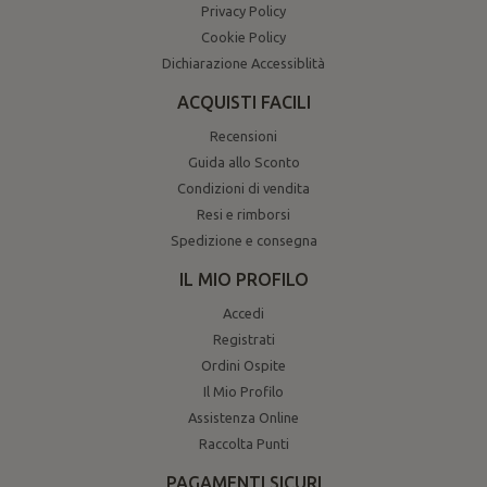
Privacy Policy
Cookie Policy
Dichiarazione Accessiblità
ACQUISTI FACILI
Recensioni
Guida allo Sconto
Condizioni di vendita
Resi e rimborsi
Spedizione e consegna
IL MIO PROFILO
Accedi
Registrati
Ordini Ospite
Il Mio Profilo
Assistenza Online
Raccolta Punti
PAGAMENTI SICURI