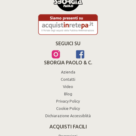
SEGUICI SU
SBORGIA PAOLO & C.
Azienda
Contatti
Video
Blog
Privacy Policy
Cookie Policy
Dichiarazione Accessiblità
ACQUISTI FACILI