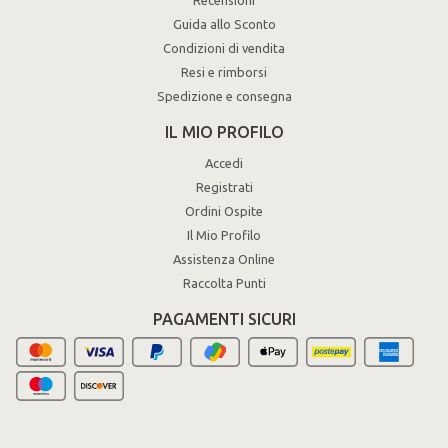
Recensioni
Guida allo Sconto
Condizioni di vendita
Resi e rimborsi
Spedizione e consegna
IL MIO PROFILO
Accedi
Registrati
Ordini Ospite
Il Mio Profilo
Assistenza Online
Raccolta Punti
PAGAMENTI SICURI