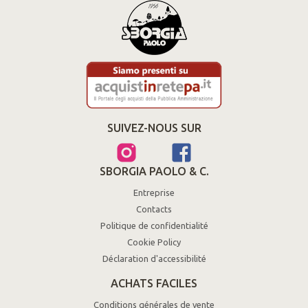
SUIVEZ-NOUS SUR
SBORGIA PAOLO & C.
Entreprise
Contacts
Politique de confidentialité
Cookie Policy
Déclaration d'accessibilité
ACHATS FACILES
Conditions générales de vente