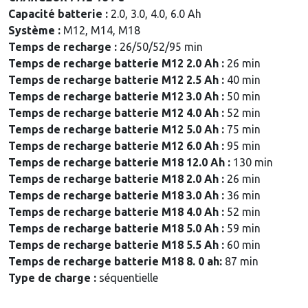
Capacité batterie :
2.0, 3.0, 4.0, 6.0 Ah
Système :
M12, M14, M18
Temps de recharge :
26/50/52/95 min
Temps de recharge batterie M12 2.0 Ah :
26 min
Temps de recharge batterie M12 2.5 Ah :
40 min
Temps de recharge batterie M12 3.0 Ah :
50 min
Temps de recharge batterie M12 4.0 Ah :
52 min
Temps de recharge batterie M12 5.0 Ah :
75 min
Temps de recharge batterie M12 6.0 Ah :
95 min
Temps de recharge batterie M18 12.0 Ah :
130 min
Temps de recharge batterie M18 2.0 Ah :
26 min
Temps de recharge batterie M18 3.0 Ah :
36 min
Temps de recharge batterie M18 4.0 Ah :
52 min
Temps de recharge batterie M18 5.0 Ah :
59 min
Temps de recharge batterie M18 5.5 Ah :
60 min
Temps de recharge batterie M18 8. 0 ah:
87 min
Type de charge :
séquentielle