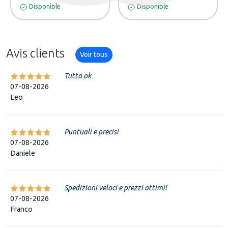
Disponible
Disponible
Avis clients
Voir tous
Tutto ok
07-08-2026
Leo
Puntuali e precisi
07-08-2026
Daniele
Spedizioni veloci e prezzi ottimi!
07-08-2026
Franco