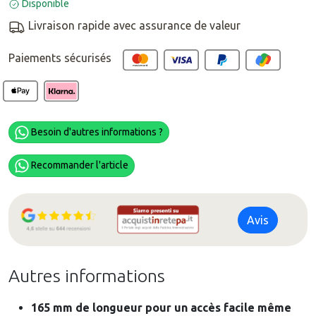
Disponible
Livraison rapide avec assurance de valeur
Paiements sécurisés
Besoin d'autres informations ?
Recommander l'article
Avis
Autres informations
165 mm de longueur pour un accès facile même