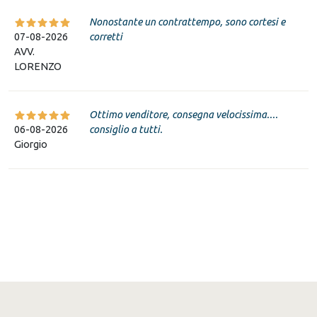
Nonostante un contrattempo, sono cortesi e
07-08-2026
corretti
AVV.
LORENZO
Ottimo venditore, consegna velocissima....
06-08-2026
consiglio a tutti.
Giorgio